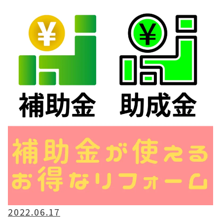
2022.06.17