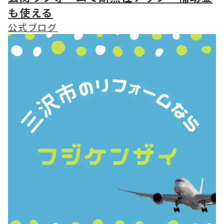
も使える
公式ブログ