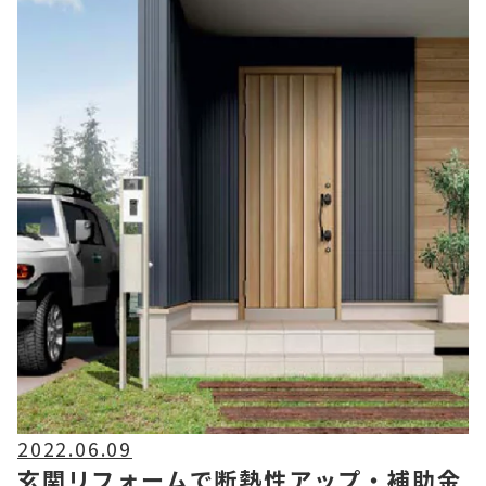
2022.06.09
玄関リフォームで断熱性アップ・補助金