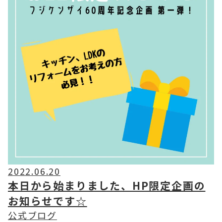
2022.06.20
本日から始まりました、HP限定企画の
お知らせです☆
公式ブログ