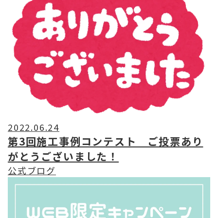
2022.06.24
第3回施工事例コンテスト ご投票あり
がとうございました！
公式ブログ