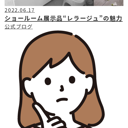
2022.06.17
ショールーム展示品“レラージュ”の魅力
公式ブログ