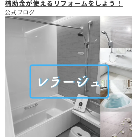
補助金が使えるリフォームをしよう！
公式ブログ