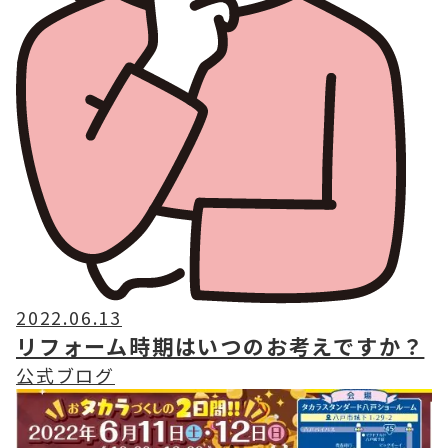
2022.06.13
リフォーム時期はいつのお考えですか？
公式ブログ