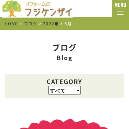
HOME
>
ブログ
>
2022年
>
6月
ブログ
Blog
CATEGORY