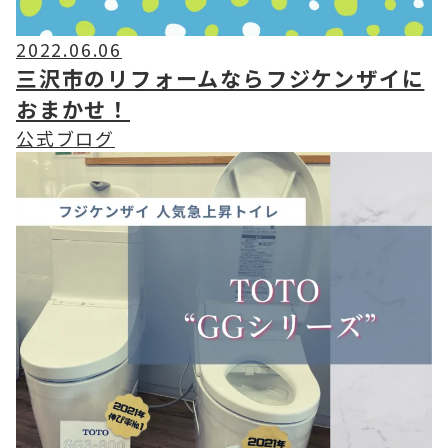
2022.06.06
三沢市のリフォームならフジケンザイに
おまかせ！
公式ブログ