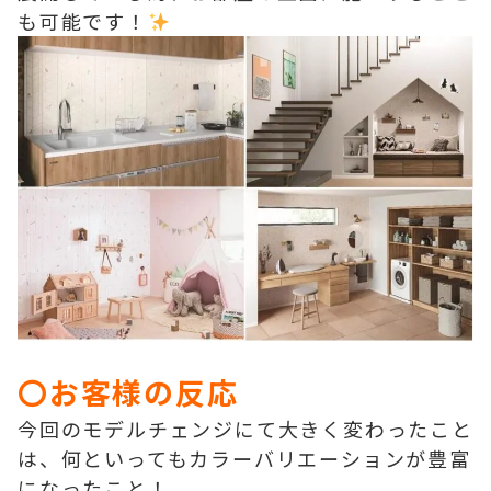
も可能です！
〇お客様の反応
今回のモデルチェンジにて大きく変わったこと
は、何といってもカラーバリエーションが豊富
になったこと！