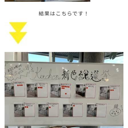
結果はこちらです！