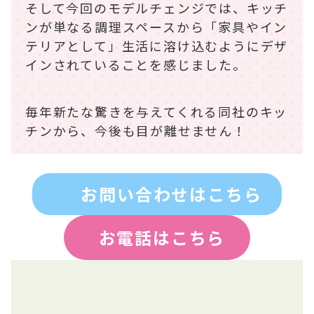
そして今回のモデルチェンジでは、キッチ
ンが単なる調理スペースから「家具やイン
テリアとして」生活に溶け込むようにデザ
インされていることを感じました。
毎年新たな驚きを与えてくれる同社のキッ
チンから、今後も目が離せません！
お問い合わせはこちら
お電話はこちら