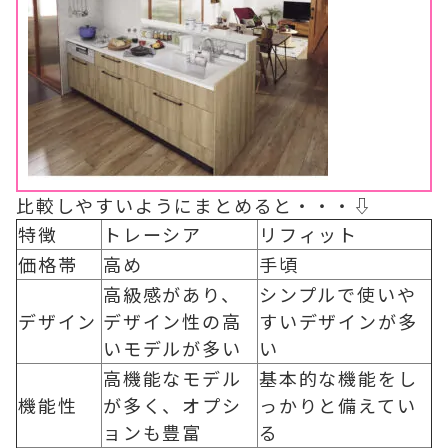
比較しやすいようにまとめると・・・⇩
特徴
トレーシア
リフィット
価格帯
高め
手頃
高級感があり、
シンプルで使いや
デザイン
デザイン性の高
すいデザインが多
いモデルが多い
い
高機能なモデル
基本的な機能をし
機能性
が多く、オプシ
っかりと備えてい
ョンも豊富
る