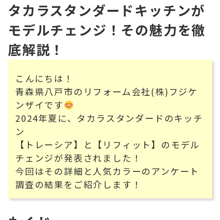
タカラスタンダードキッチンが
モデルチェンジ！その魅力を徹
底解説！
こんにちは！
青森県八戸市のリフォーム会社(株)フジケ
ンザイです
2024年夏に、タカラスタンダードのキッチ
ン
【トレーシア】と【リフィット】のモデル
チェンジが発表されました！
今回はその詳細と人気カラーのアンケート
調査の結果をご紹介します！