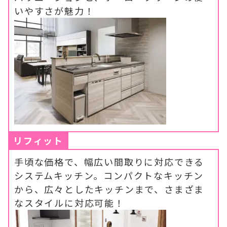
いやすさが魅力！
リフィット
手頃な価格で、幅広い間取りに対応できる
システムキッチン。コンパクトなキッチン
から、広々としたキッチンまで、さまざま
なスタイルに対応可能！