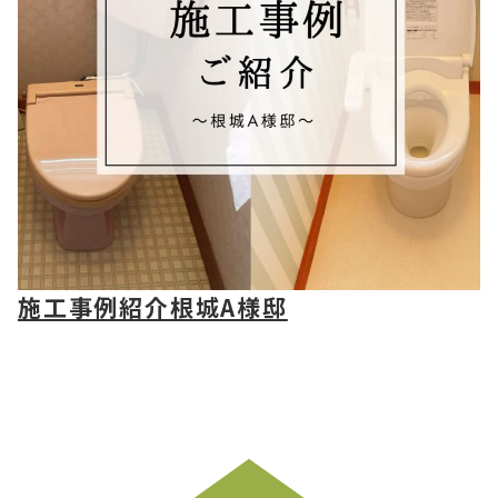
施工事例紹介根城A様邸