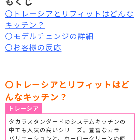
もくじ
〇トレーシアとリフィットはどんな
キッチン？
〇モデルチェンジの詳細
〇お客様の反応
〇トレーシアとリフィットはど
んなキッチン？
トレーシア
タカラスタンダードのシステムキッチンの
中でも人気の高いシリーズ。豊富なカラー
バリエーションと、ホーロークリーンの使