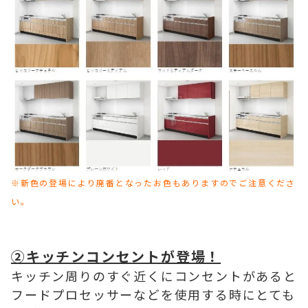
※新色の登場により廃番となったお色もありますのでご注意くださ
い。
②キッチンコンセントが登場！
キッチン周りのすぐ近くにコンセントがあると
フードプロセッサーなどを使用する時にとても