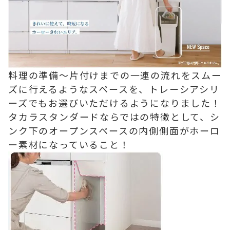
料理の準備～片付けまでの一連の流れをスムー
ズに行えるようなスペースを、トレーシアシリ
ーズでもお選びいただけるようになりました！
タカラスタンダードならではの特徴として、シ
ンク下のオープンスペースの内側側面がホーロ
ー素材になっていること！