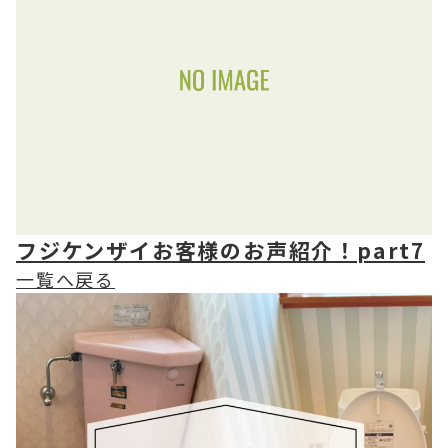
フジケンザイお客様のお声紹介！part7
一覧へ戻る