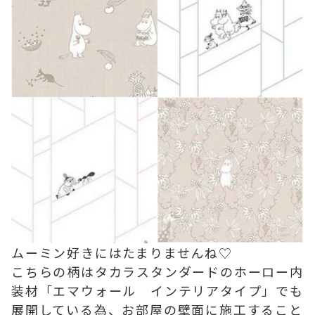
ムーミン好きにはたまりませんね♡
こちらの柄はタカラスタンダードのホーロー内
装材「エマウォール インテリアタイプ」でも
展開している為、お部屋の壁面に施工すること