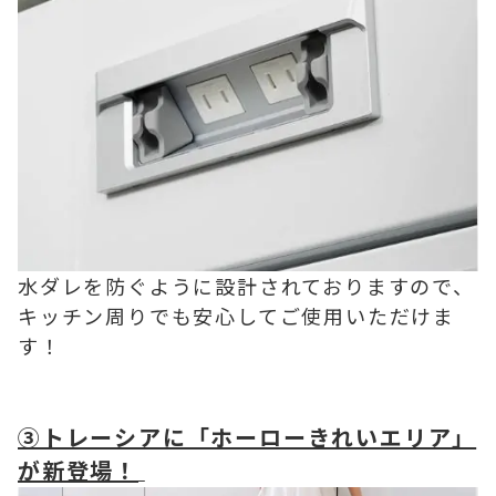
水ダレを防ぐように設計されておりますので、
キッチン周りでも安心してご使用いただけま
す！
③トレーシアに「ホーローきれいエリア」
が新登場！