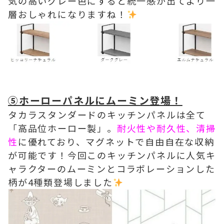
気の高いグレー色にすると統一感が出てより一
層おしゃれになりますね！
⑤ホーローパネルにムーミン登場！
タカラスタンダードのキッチンパネルは全て
「高品位ホーロー製」。
耐火性や耐久性、清掃
性
に優れており、マグネットで自由自在な収納
が可能です！今回このキッチンパネルに人気キ
ャラクターのムーミンとコラボレーションした
柄が4種類登場しました