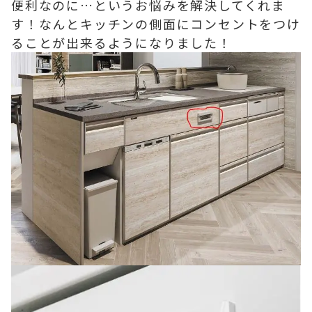
便利なのに…というお悩みを解決してくれま
す！なんとキッチンの側面にコンセントをつけ
ることが出来るようになりました！