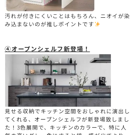
汚れが付きにくいことはもちろん、ニオイが染
み込まないのが推しポイントです
④オープンシェルフ新登場！
見せる収納でキッチン空間をおしゃれに演出し
てくれる、オープンシェルフが新登場致しまし
た！3色展開で、キッチンのカラーで、特に人