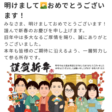
明けまして
おめでとうござい
ます！
みなさま、明けましておめでとうございます！
謹んで新春のお慶びを申し上げます。
旧年中は多大なるご厚情を賜り、誠にありがと
うございました。
本年も皆様のご期待に沿えるよう、一層努力し
て参る所存です。