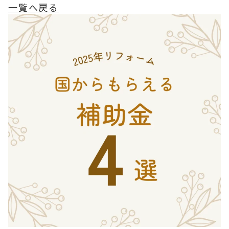
一覧へ戻る