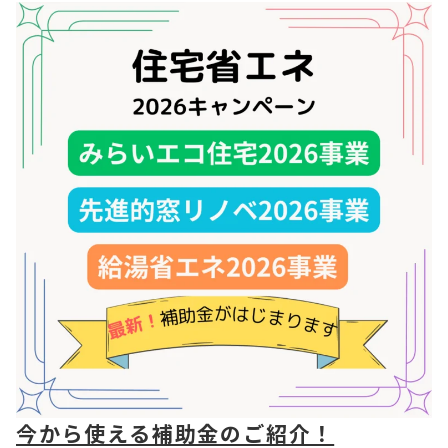
今から使える補助金のご紹介！