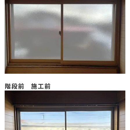
階段前 施工前