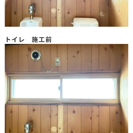
トイレ 施工前