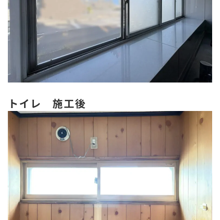
トイレ 施工後