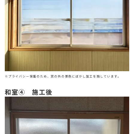
※プライバシー保護のため、窓の外の景色にぼかし加工を施しています。
和室④ 施工後