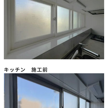
キッチン 施工前