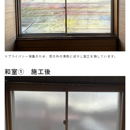
※プライバシー保護のため、窓の外の景色にぼかし加工を施しています。
和室① 施工後