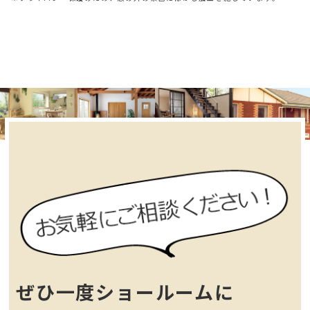
ぜひ一度ショールームに