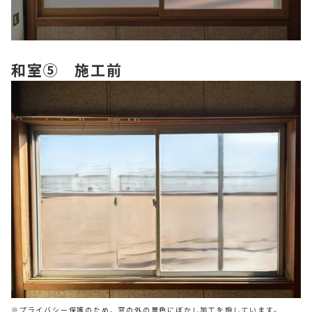
和室⑤ 施工前
※プライバシー保護のため、窓の外の景色にぼかし加工を施しています。