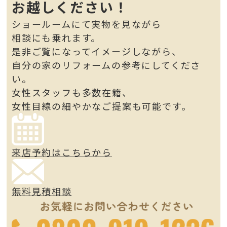
お越しください！
ショールームにて実物を見ながら
相談にも乗れます。
是非ご覧になってイメージしながら、
自分の家のリフォームの参考にしてくださ
い。
女性スタッフも多数在籍、
女性目線の細やかなご提案も可能です。
来店予約はこちらから
無料見積相談