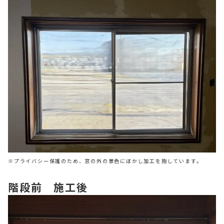
※プライバシー保護のため、窓の外の景色にぼかし加工を施しています。
階段前 施工後