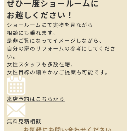
ぜひ一度ショールームに
お越しください！
ショールームにて実物を見ながら
相談にも乗れます。
是非ご覧になってイメージしながら、
自分の家のリフォームの参考にしてくださ
い。
女性スタッフも多数在籍、
女性目線の細やかなご提案も可能です。
来店予約はこちらから
無料見積相談