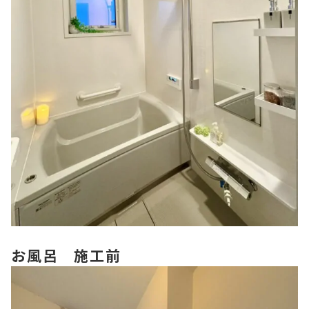
お風呂 施工前