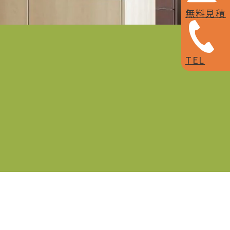
無料見積
TEL