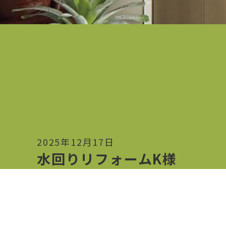
2025年12月17日
水回りリフォームK様