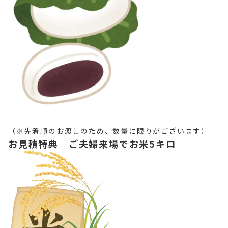
（※先着順のお渡しのため、数量に限りがございます）
お見積特典 ご夫婦来場でお米5キロ