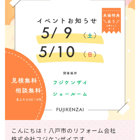
こんにちは！八戸市のリフォーム会社
株式会社フジケンザイです