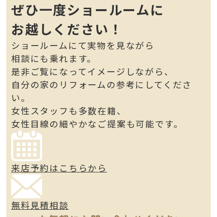
ぜひ一度ショールームに
お越しください！
ショールームにて実物を見ながら
相談にも乗れます。
是非ご覧になってイメージしながら、
自分の家のリフォームの参考にしてくださ
い。
女性スタッフも多数在籍、
女性目線の細やかなご提案も可能です。
来店予約はこちらから
無料見積相談