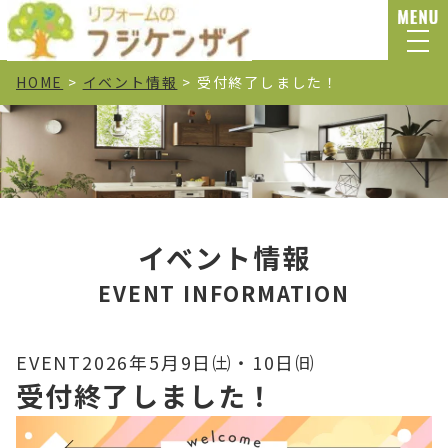
HOME
>
イベント情報
>
受付終了しました！
イベント情報
EVENT INFORMATION
EVENT
2026年5月9日㈯・10日㈰
受付終了しました！