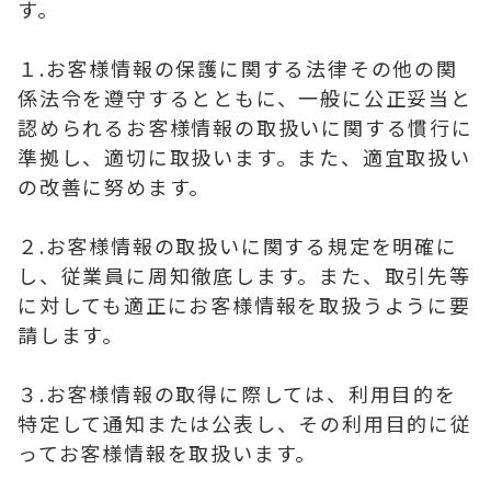
す。
１.お客様情報の保護に関する法律その他の関
係法令を遵守するとともに、一般に公正妥当と
認められるお客様情報の取扱いに関する慣行に
準拠し、適切に取扱います。また、適宜取扱い
の改善に努めます。
２.お客様情報の取扱いに関する規定を明確に
し、従業員に周知徹底します。また、取引先等
に対しても適正にお客様情報を取扱うように要
請します。
３.お客様情報の取得に際しては、利用目的を
特定して通知または公表し、その利用目的に従
ってお客様情報を取扱います。