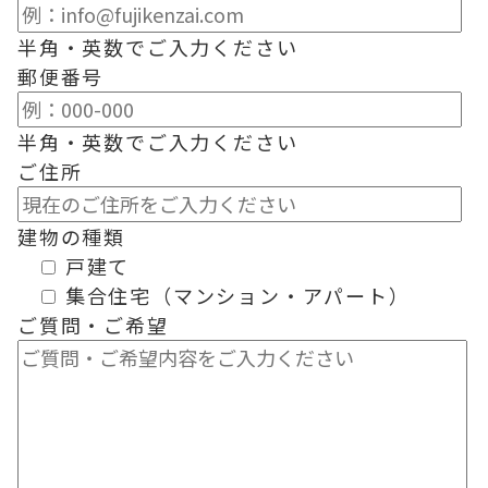
半角・英数でご入力ください
郵便番号
半角・英数でご入力ください
ご住所
建物の種類
戸建て
集合住宅（マンション・アパート）
ご質問・ご希望