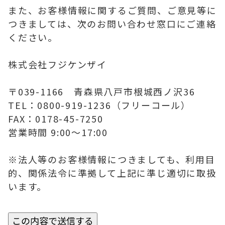
また、お客様情報に関するご質問、ご意見等に
つきましては、次のお問い合わせ窓口にご連絡
ください。
株式会社フジケンザイ
〒039-1166 青森県八戸市根城西ノ沢36
TEL：0800-919-1236（フリーコール）
FAX：0178-45-7250
営業時間 9:00～17:00
※法人等のお客様情報につきましても、利用目
的、関係法令に準拠して上記に準じ適切に取扱
います。