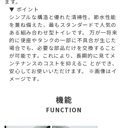
ます。
▼ ポイント
シンプルな構造と優れた清掃性、節水性能
を兼ね備えた、最もスタンダードで人気の
ある組み合わせ型トイレです。 万が一将来
的に便座やタンクの一部に不具合が生じた
場合でも、必要な部品だけを交換すること
が可能です。これにより、長期的に見てメ
ンテナンスのコストを抑えるこ とができ、
安心してお使いいただけます。 ※画像はイ
メージです。
機能
FUNCTION