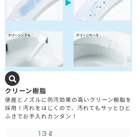
クリーン樹脂
便座とノズルに防汚効果の高いクリーン樹脂を
採用！汚れをはじくので、汚れてもサッとひと
ふきでお手入れカンタン！