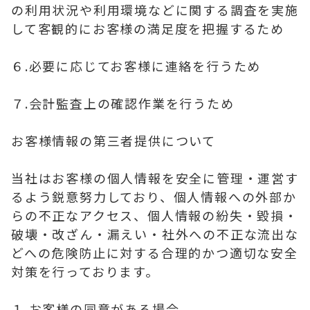
の利用状況や利用環境などに関する調査を実施
して客観的にお客様の満足度を把握するため
６.必要に応じてお客様に連絡を行うため
７.会計監査上の確認作業を行うため
お客様情報の第三者提供について
当社はお客様の個人情報を安全に管理・運営す
るよう鋭意努力しており、個人情報への外部か
らの不正なアクセス、個人情報の紛失・毀損・
破壊・改ざん・漏えい・社外への不正な流出な
どへの危険防止に対する合理的かつ適切な安全
対策を行っております。
１.お客様の同意がある場合