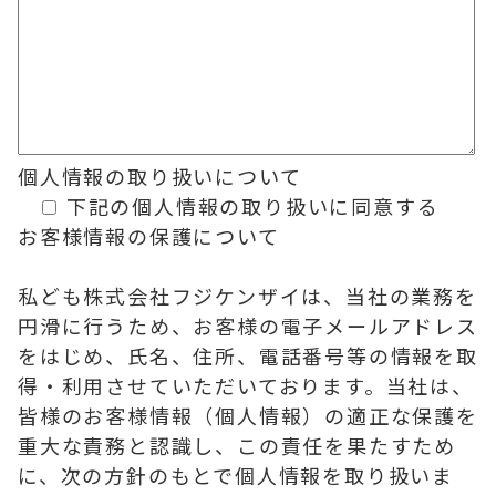
個人情報の
取り扱いについて
下記の個人情報の取り扱いに同意する
お客様情報の保護について
私ども株式会社フジケンザイは、当社の業務を
円滑に行うため、お客様の電子メールアドレス
をはじめ、氏名、住所、電話番号等の情報を取
得・利用させていただいております。当社は、
皆様のお客様情報（個人情報）の適正な保護を
重大な責務と認識し、この責任を果たすため
に、次の方針のもとで個人情報を取り扱いま