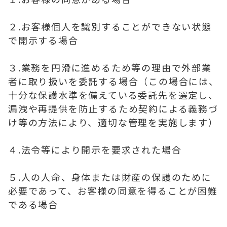
２.お客様個人を識別することができない状態
で開示する場合
３.業務を円滑に進めるため等の理由で外部業
者に取り扱いを委託する場合（この場合には、
十分な保護水準を備えている委託先を選定し、
漏洩や再提供を防止するため契約による義務づ
け等の方法により、適切な管理を実施します）
４.法令等により開示を要求された場合
５.人の人命、身体または財産の保護のために
必要であって、お客様の同意を得ることが困難
である場合