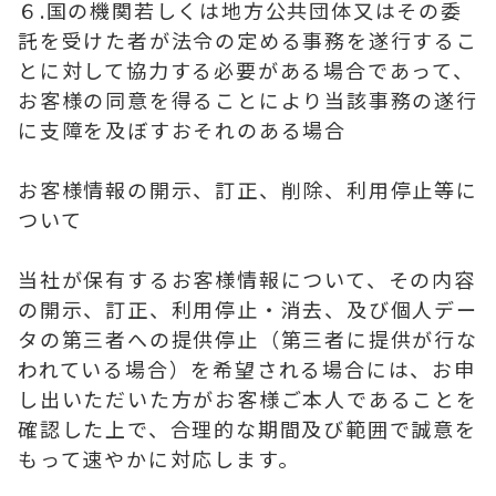
６.国の機関若しくは地方公共団体又はその委
託を受けた者が法令の定める事務を遂行するこ
とに対して協力する必要がある場合であって、
お客様の同意を得ることにより当該事務の遂行
に支障を及ぼすおそれのある場合
お客様情報の開示、訂正、削除、利用停止等に
ついて
当社が保有するお客様情報について、その内容
の開示、訂正、利用停止・消去、及び個人デー
タの第三者への提供停止（第三者に提供が行な
われている場合）を希望される場合には、お申
し出いただいた方がお客様ご本人であることを
確認した上で、合理的な期間及び範囲で誠意を
もって速やかに対応します。