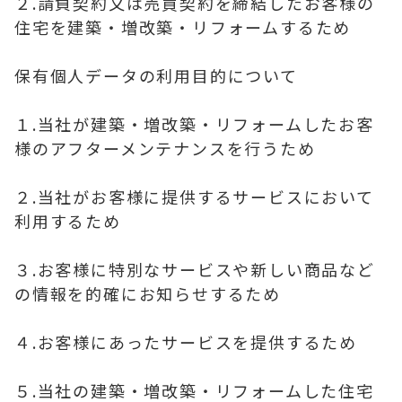
２.請負契約又は売買契約を締結したお客様の
住宅を建築・増改築・リフォームするため
保有個人データの利用目的について
１.当社が建築・増改築・リフォームしたお客
様のアフターメンテナンスを行うため
２.当社がお客様に提供するサービスにおいて
利用するため
３.お客様に特別なサービスや新しい商品など
の情報を的確にお知らせするため
４.お客様にあったサービスを提供するため
５.当社の建築・増改築・リフォームした住宅