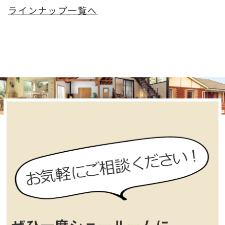
ラインナップ一覧へ