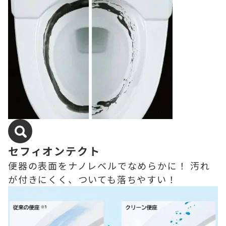
セフィオンテクト
便器の表面をナノレベルでなめらかに！ 汚れ
が付きにくく、ついても落ちやすい！