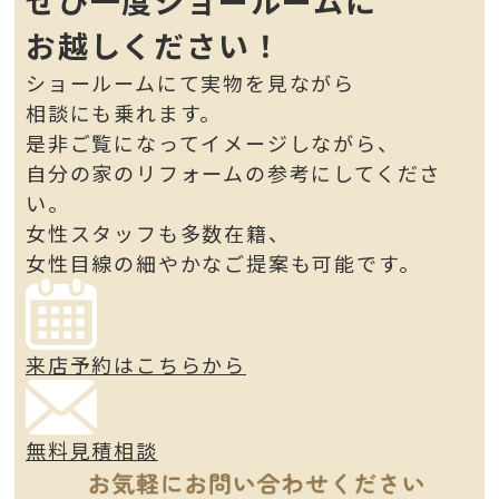
ぜひ一度ショールームに
お越しください！
ショールームにて実物を見ながら
相談にも乗れます。
是非ご覧になってイメージしながら、
自分の家のリフォームの参考にしてくださ
い。
女性スタッフも多数在籍、
女性目線の細やかなご提案も可能です。
来店予約はこちらから
無料見積相談