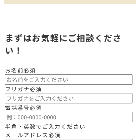
まずはお気軽にご相談くださ
い！
お名前
必須
フリガナ
必須
電話番号
必須
半角・英数でご入力ください
メールアドレス
必須