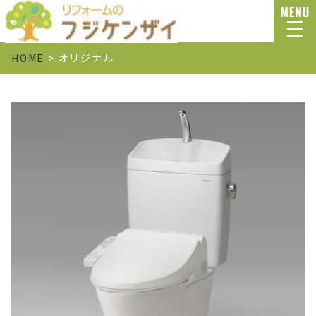
HOME
>
オリジナル