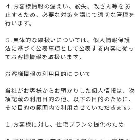
４.お客様情報の漏えい、紛失、改ざん等を防
止するため、必要な対策を講じて適切な管理を
行います。
５.具体的な取扱いについては、個人情報保護
法に基づく公表事項として公表する内容に従っ
てお客様情報を取扱います。
お客様情報の利用目的について
当社がお客様からお預かりした個人情報は、次
項記載の利用目的の他、以下の目的のために、
その目的の範囲内で利用させていただきます。
１.お客様に対し、住宅プランの提供のため