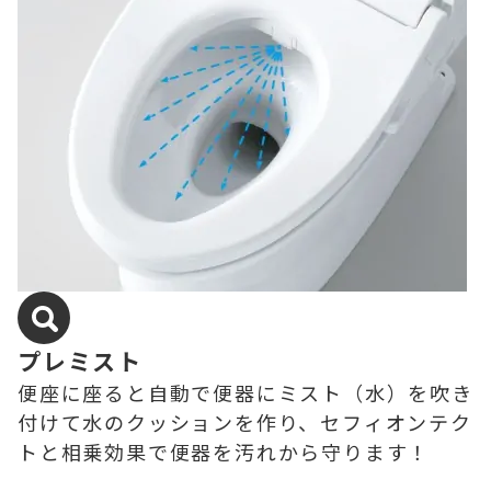
プレミスト
便座に座ると自動で便器にミスト（水）を吹き
付けて水のクッションを作り、セフィオンテク
トと相乗効果で便器を汚れから守ります！