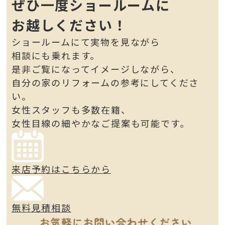
ぜひ一度ショールームに
お越しください！
ショールームにて実物を見ながら
相談にも乗れます。
是非ご覧になってイメージしながら、
自分の家のリフォームの参考にしてくださ
い。
女性スタッフも多数在籍、
女性目線の細やかなご提案も可能です。
来店予約はこちらから
無料見積相談