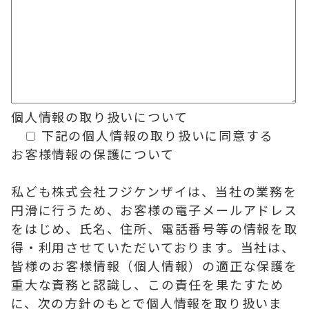
個人情報の
取り扱いについて
下記の個人情報の取り扱いに同意する
お客様情報の保護について
私ども株式会社フジケンザイは、当社の業務を
円滑に行うため、お客様の電子メールアドレス
をはじめ、氏名、住所、電話番号等の情報を取
得・利用させていただいております。当社は、
皆様のお客様情報（個人情報）の適正な保護を
重大な責務と認識し、この責任を果たすため
に、次の方針のもとで個人情報を取り扱いま