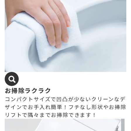
お掃除ラクラク
コンパクトサイズで凹凸が少ないクリーンなデ
ザインでお手入れ簡単！フチなし形状やお掃除
リフトで隅々までお掃除できます！