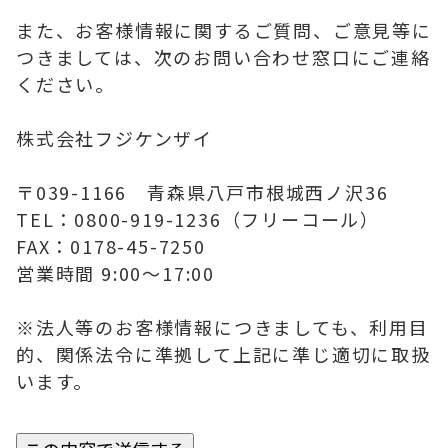
また、お客様情報に関するご質問、ご意見等に
つきましては、次のお問い合わせ窓口にご連絡
ください。
株式会社フジケンザイ
〒039-1166 青森県八戸市根城西ノ沢36
TEL：0800-919-1236（フリーコール）
FAX：0178-45-7250
営業時間 9:00～17:00
※法人等のお客様情報につきましても、利用目
的、関係法令に準拠して上記に準じ適切に取扱
います。