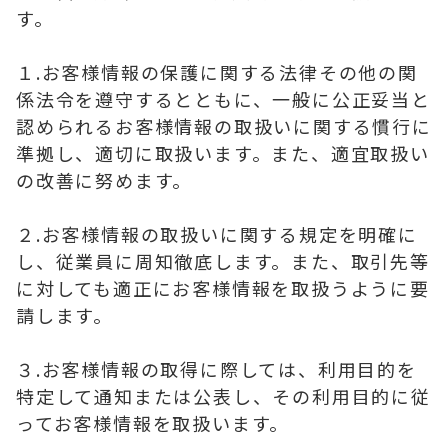
す。
１.お客様情報の保護に関する法律その他の関
係法令を遵守するとともに、一般に公正妥当と
認められるお客様情報の取扱いに関する慣行に
準拠し、適切に取扱います。また、適宜取扱い
の改善に努めます。
２.お客様情報の取扱いに関する規定を明確に
し、従業員に周知徹底します。また、取引先等
に対しても適正にお客様情報を取扱うように要
請します。
３.お客様情報の取得に際しては、利用目的を
特定して通知または公表し、その利用目的に従
ってお客様情報を取扱います。