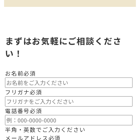
まずはお気軽にご相談くださ
い！
お名前
必須
フリガナ
必須
電話番号
必須
半角・英数でご入力ください
メールアドレス
必須