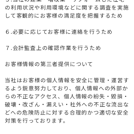
の利用状況や利用環境などに関する調査を実施
して客観的にお客様の満足度を把握するため
６.必要に応じてお客様に連絡を行うため
７.会計監査上の確認作業を行うため
お客様情報の第三者提供について
当社はお客様の個人情報を安全に管理・運営す
るよう鋭意努力しており、個人情報への外部か
らの不正なアクセス、個人情報の紛失・毀損・
破壊・改ざん・漏えい・社外への不正な流出な
どへの危険防止に対する合理的かつ適切な安全
対策を行っております。