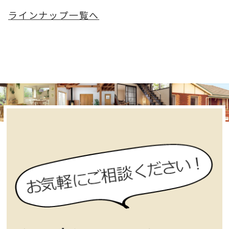
ラインナップ一覧へ