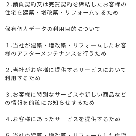
２.請負契約又は売買契約を締結したお客様の
住宅を建築・増改築・リフォームするため
保有個人データの利用目的について
１.当社が建築・増改築・リフォームしたお客
様のアフターメンテナンスを行うため
２.当社がお客様に提供するサービスにおいて
利用するため
３.お客様に特別なサービスや新しい商品など
の情報を的確にお知らせするため
４.お客様にあったサービスを提供するため
５.当社の建築・増改築・リフォームした住宅