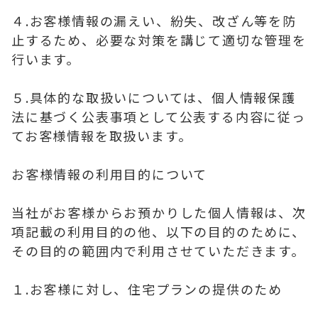
４.お客様情報の漏えい、紛失、改ざん等を防
止するため、必要な対策を講じて適切な管理を
行います。
５.具体的な取扱いについては、個人情報保護
法に基づく公表事項として公表する内容に従っ
てお客様情報を取扱います。
お客様情報の利用目的について
当社がお客様からお預かりした個人情報は、次
項記載の利用目的の他、以下の目的のために、
その目的の範囲内で利用させていただきます。
１.お客様に対し、住宅プランの提供のため