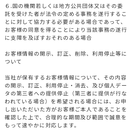
６.国の機関若しくは地方公共団体又はその委
託を受けた者が法令の定める事務を遂行するこ
とに対して協力する必要がある場合であって、
お客様の同意を得ることにより当該事務の遂行
に支障を及ぼすおそれのある場合
お客様情報の開示、訂正、削除、利用停止等に
ついて
当社が保有するお客様情報について、その内容
の開示、訂正、利用停止・消去、及び個人デー
タの第三者への提供停止（第三者に提供が行な
われている場合）を希望される場合には、お申
し出いただいた方がお客様ご本人であることを
確認した上で、合理的な期間及び範囲で誠意を
もって速やかに対応します。