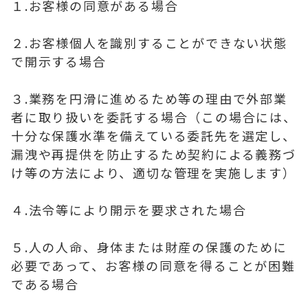
１.お客様の同意がある場合
２.お客様個人を識別することができない状態
で開示する場合
３.業務を円滑に進めるため等の理由で外部業
者に取り扱いを委託する場合（この場合には、
十分な保護水準を備えている委託先を選定し、
漏洩や再提供を防止するため契約による義務づ
け等の方法により、適切な管理を実施します）
４.法令等により開示を要求された場合
５.人の人命、身体または財産の保護のために
必要であって、お客様の同意を得ることが困難
である場合