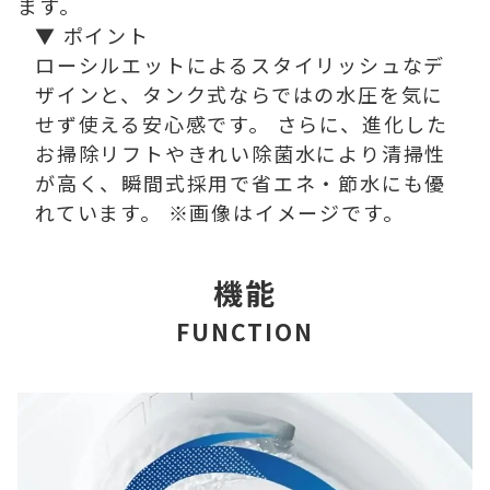
ます。
▼ ポイント
ローシルエットによるスタイリッシュなデ
ザインと、タンク式ならではの水圧を気に
せず使える安心感です。 さらに、進化した
お掃除リフトやきれい除菌水により清掃性
が高く、瞬間式採用で省エネ・節水にも優
れています。 ※画像はイメージです。
機能
FUNCTION