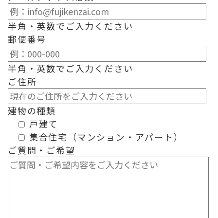
半角・英数でご入力ください
郵便番号
半角・英数でご入力ください
ご住所
建物の種類
戸建て
集合住宅（マンション・アパート）
ご質問・ご希望