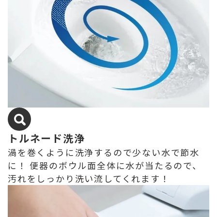
トルネード洗浄
渦を巻くように洗浄するので少ない水で節水
に！ 便器のボウル面全体に水が当たるので、
汚れをしっかり洗い流してくれます！