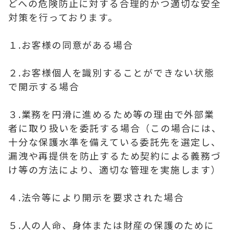
どへの危険防止に対する合理的かつ適切な安全
対策を行っております。
１.お客様の同意がある場合
２.お客様個人を識別することができない状態
で開示する場合
３.業務を円滑に進めるため等の理由で外部業
者に取り扱いを委託する場合（この場合には、
十分な保護水準を備えている委託先を選定し、
漏洩や再提供を防止するため契約による義務づ
け等の方法により、適切な管理を実施します）
４.法令等により開示を要求された場合
５.人の人命、身体または財産の保護のために