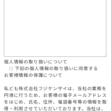
個人情報の
取り扱いについて
下記の個人情報の取り扱いに同意する
お客様情報の保護について
私ども株式会社フジケンザイは、当社の業務を
円滑に行うため、お客様の電子メールアドレス
をはじめ、氏名、住所、電話番号等の情報を取
得・利用させていただいております。当社は、