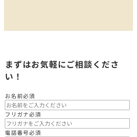
まずはお気軽にご相談くださ
い！
お名前
必須
フリガナ
必須
電話番号
必須