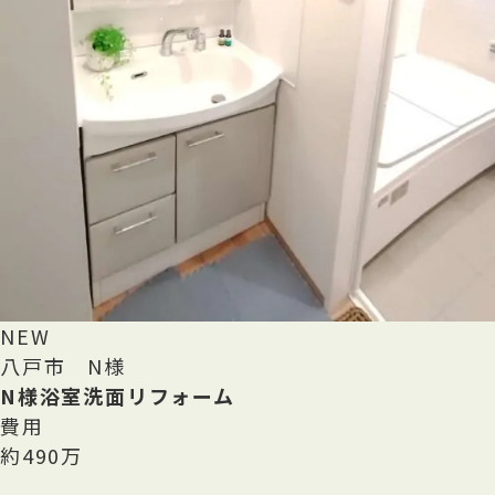
NEW
八戸市 N様
N様浴室洗面リフォーム
費用
約490万