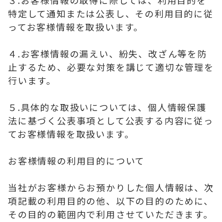
３.お客様情報の取得に際しては、利用目的を
特定して通知または公表し、その利用目的に従
ってお客様情報を取扱います。
４.お客様情報の漏えい、紛失、改ざん等を防
止するため、必要な対策を講じて適切な管理を
行います。
５.具体的な取扱いについては、個人情報保護
法に基づく公表事項として公表する内容に従っ
てお客様情報を取扱います。
お客様情報の利用目的について
当社がお客様からお預かりした個人情報は、次
項記載の利用目的の他、以下の目的のために、
その目的の範囲内で利用させていただきます。