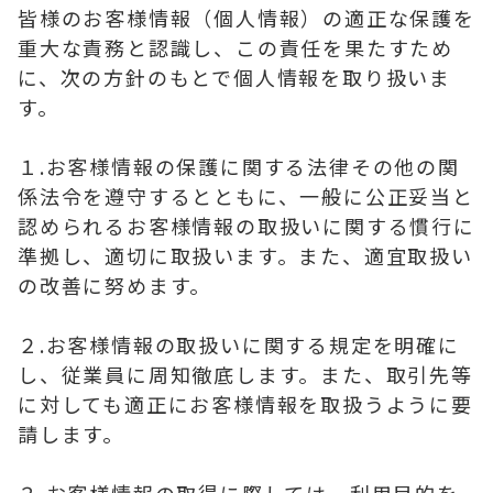
皆様のお客様情報（個人情報）の適正な保護を
重大な責務と認識し、この責任を果たすため
に、次の方針のもとで個人情報を取り扱いま
す。
１.お客様情報の保護に関する法律その他の関
係法令を遵守するとともに、一般に公正妥当と
認められるお客様情報の取扱いに関する慣行に
準拠し、適切に取扱います。また、適宜取扱い
の改善に努めます。
２.お客様情報の取扱いに関する規定を明確に
し、従業員に周知徹底します。また、取引先等
に対しても適正にお客様情報を取扱うように要
請します。