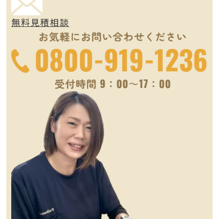
無料見積相談