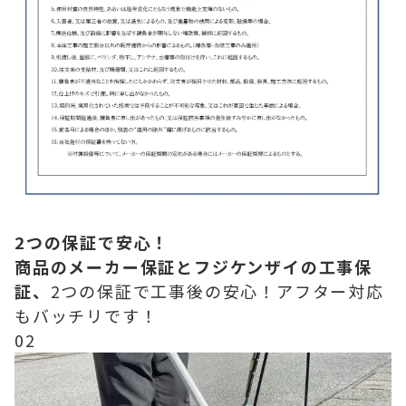
2つの保証で安心！
商品のメーカー保証とフジケンザイの工事保
証、
2つの保証で工事後の安心！アフター対応
もバッチリです！
02