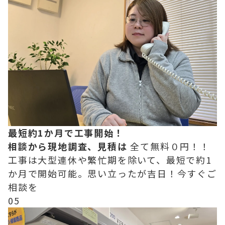
最短約1か月で工事開始！
相談から現地調査、見積は
全て無料０円！！
工事は大型連休や繁忙期を除いて、最短で約1
か月で開始可能。思い立ったが吉日！今すぐご
相談を
05