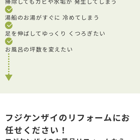
掃除してもカビや水垢が 発生してしまう
湯船のお湯がすぐに 冷めてしまう
足を伸ばしてゆっくり くつろぎたい
お風呂の坪数を変えたい
フジケンザイのリフォームにお
任せください！