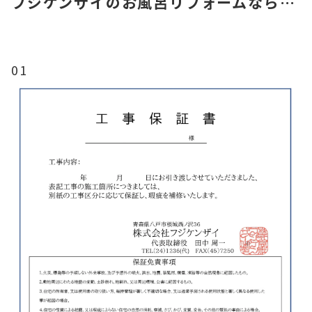
フジケンザイのお風呂リフォームなら…
01