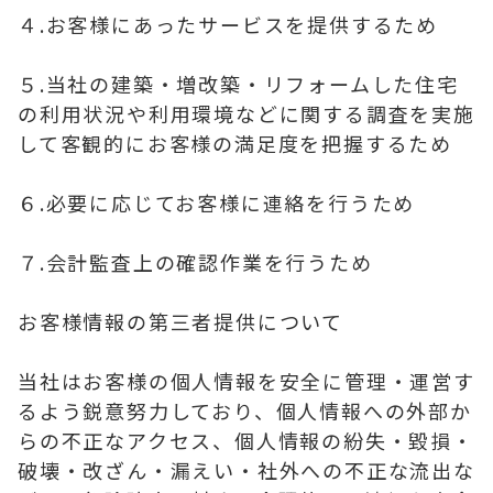
４.お客様にあったサービスを提供するため
５.当社の建築・増改築・リフォームした住宅
の利用状況や利用環境などに関する調査を実施
して客観的にお客様の満足度を把握するため
６.必要に応じてお客様に連絡を行うため
７.会計監査上の確認作業を行うため
お客様情報の第三者提供について
当社はお客様の個人情報を安全に管理・運営す
るよう鋭意努力しており、個人情報への外部か
らの不正なアクセス、個人情報の紛失・毀損・
破壊・改ざん・漏えい・社外への不正な流出な