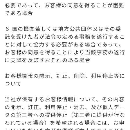
必要であって、お客様の同意を得ることが困難
である場合
６.国の機関若しくは地方公共団体又はその委
託を受けた者が法令の定める事務を遂行するこ
とに対して協力する必要がある場合であって、
お客様の同意を得ることにより当該事務の遂行
に支障を及ぼすおそれのある場合
お客様情報の開示、訂正、削除、利用停止等に
ついて
当社が保有するお客様情報について、その内容
の開示、訂正、利用停止・消去、及び個人デー
タの第三者への提供停止（第三者に提供が行な
われている場合）を希望される場合には、お申