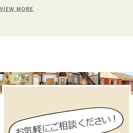
VIEW MORE