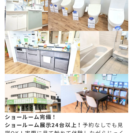
ショールーム完備！
ショールーム展示24台以上！
予約なしでも見
学OK！実際に見て触れて体験しながらじっく