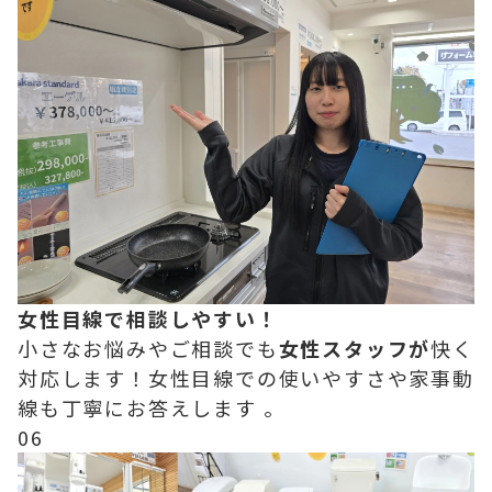
女性目線で相談しやすい！
小さなお悩みやご相談でも
女性スタッフが
快く
対応します！女性目線での使いやすさや家事動
線も丁寧にお答えします 。
06