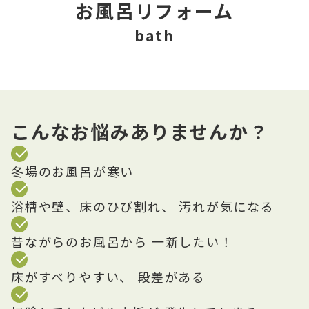
お風呂リフォーム
bath
こんなお悩みありませんか？
冬場のお風呂が寒い
浴槽や壁、床のひび割れ、 汚れが気になる
昔ながらのお風呂から 一新したい！
床がすべりやすい、 段差がある