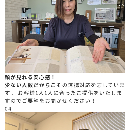
顔が見れる安心感！
少ない人数だからこそ
の連携対応を志していま
す 。お客様1人1人に合ったご提供をいたしま
すのでご要望をお聞かせください！
04