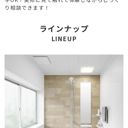
り相談できます！
ラインナップ
LINEUP