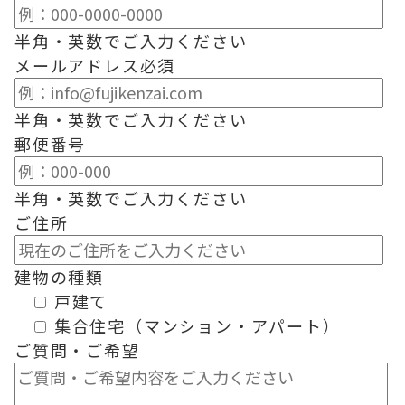
半角・英数でご入力ください
メールアドレス
必須
半角・英数でご入力ください
郵便番号
半角・英数でご入力ください
ご住所
建物の種類
戸建て
集合住宅（マンション・アパート）
ご質問・ご希望