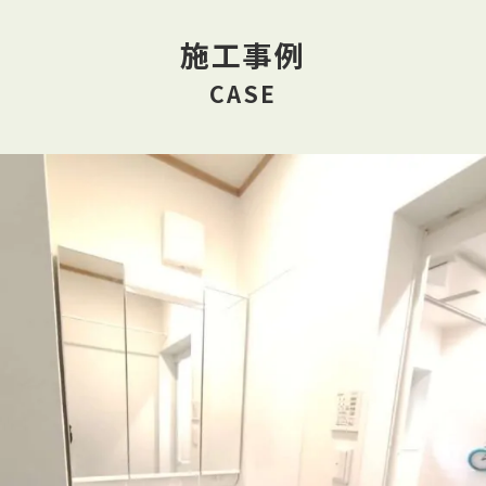
施工事例
CASE