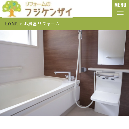
HOME
>
お風呂リフォーム