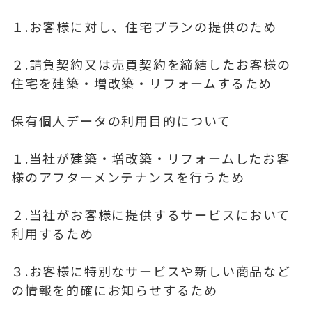
１.お客様に対し、住宅プランの提供のため
２.請負契約又は売買契約を締結したお客様の
住宅を建築・増改築・リフォームするため
保有個人データの利用目的について
１.当社が建築・増改築・リフォームしたお客
様のアフターメンテナンスを行うため
２.当社がお客様に提供するサービスにおいて
利用するため
３.お客様に特別なサービスや新しい商品など
の情報を的確にお知らせするため