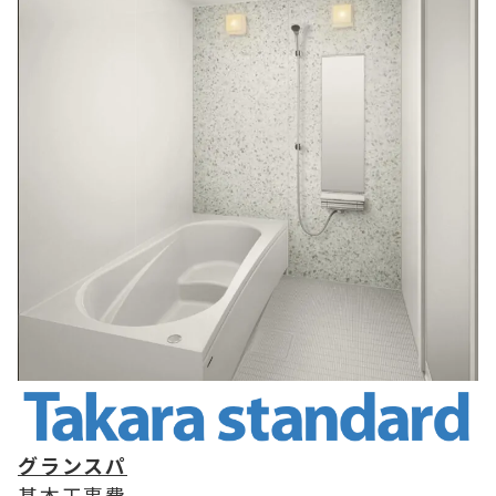
グランスパ
基本工事費