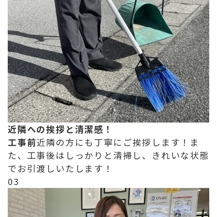
近隣への挨拶と清潔感！
工事前
近隣の方にも丁寧にご挨拶します！ま
た、工事後はしっかりと清掃し、きれいな状態
でお引渡しいたします！
03