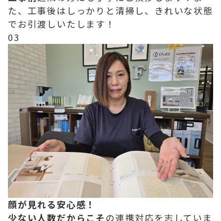
た、工事後はしっかりと清掃し、きれいな状態
でお引渡しいたします！
03
顔が見れる安心感！
少ない人数だからこそ
の連携対応を志していま