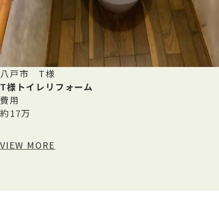
八戸市 T様
T様トイレリフォーム
費用
約17万
VIEW MORE