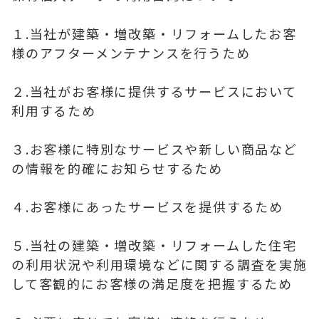
１.当社が建築・増改築・リフォームしたお客
様のアフターメンテナンスを行うため
２.当社がお客様に提供するサービスにおいて
利用するため
３.お客様に特別なサービスや新しい商品など
の情報を的確にお知らせするため
４.お客様にあったサービスを提供するため
５.当社の建築・増改築・リフォームした住宅
の利用状況や利用環境などに関する調査を実施
して客観的にお客様の満足度を把握するため