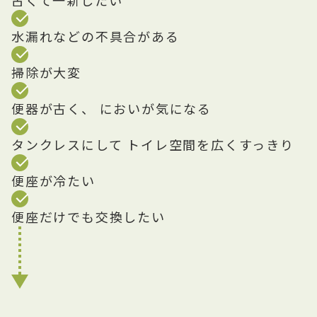
古くて一新したい
水漏れなどの不具合がある
掃除が大変
便器が古く、 においが気になる
タンクレスにして トイレ空間を広くすっきり
便座が冷たい
便座だけでも交換したい