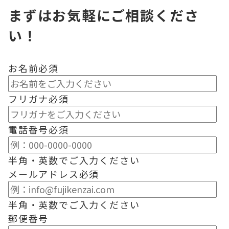
まずはお気軽にご相談くださ
い！
お名前
必須
フリガナ
必須
電話番号
必須
半角・英数でご入力ください
メールアドレス
必須
半角・英数でご入力ください
郵便番号