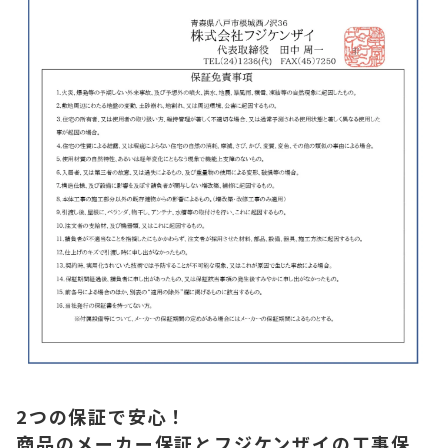
2つの保証で安心！
商品のメーカー保証とフジケンザイの工事保