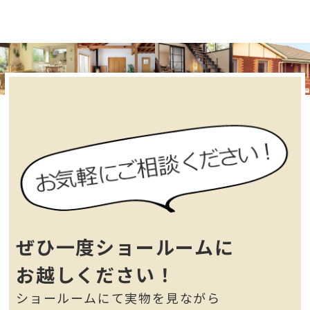
ぜひ一度ショールームに
お越しください！
ショールームにて実物を見ながら