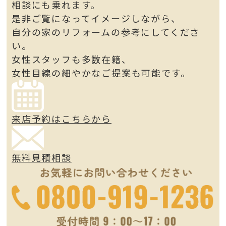
相談にも乗れます。
是非ご覧になってイメージしながら、
自分の家のリフォームの参考にしてくださ
い。
女性スタッフも多数在籍、
女性目線の細やかなご提案も可能です。
来店予約はこちらから
無料見積相談