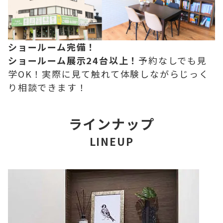
ショールーム完備！
ショールーム展示24台以上！
予約なしでも見
学OK！実際に見て触れて体験しながらじっく
り相談できます！
ラインナップ
LINEUP