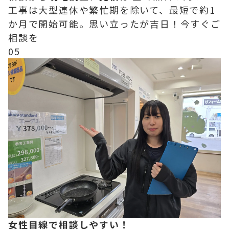
工事は大型連休や繁忙期を除いて、最短で約1
か月で開始可能。思い立ったが吉日！今すぐご
相談を
05
女性目線で相談しやすい！