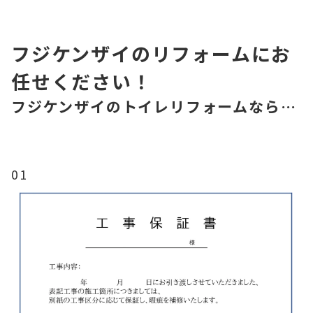
フジケンザイのリフォームにお
任せください！
フジケンザイのトイレリフォームなら…
01