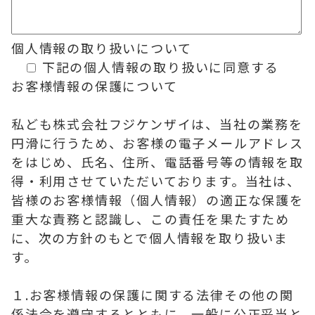
個人情報の
取り扱いについて
下記の個人情報の取り扱いに同意する
お客様情報の保護について
私ども株式会社フジケンザイは、当社の業務を
円滑に行うため、お客様の電子メールアドレス
をはじめ、氏名、住所、電話番号等の情報を取
得・利用させていただいております。当社は、
皆様のお客様情報（個人情報）の適正な保護を
重大な責務と認識し、この責任を果たすため
に、次の方針のもとで個人情報を取り扱いま
す。
１.お客様情報の保護に関する法律その他の関
係法令を遵守するとともに、一般に公正妥当と