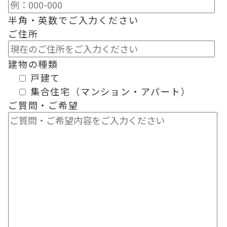
半角・英数でご入力ください
ご住所
建物の種類
戸建て
集合住宅（マンション・アパート）
ご質問・ご希望