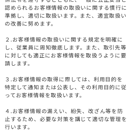
認められるお客様情報の取扱いに関する慣行に
準拠し、適切に取扱います。また、適宜取扱い
の改善に努めます。
２.お客様情報の取扱いに関する規定を明確に
し、従業員に周知徹底します。また、取引先等
に対しても適正にお客様情報を取扱うように要
請します。
３.お客様情報の取得に際しては、利用目的を
特定して通知または公表し、その利用目的に従
ってお客様情報を取扱います。
４.お客様情報の漏えい、紛失、改ざん等を防
止するため、必要な対策を講じて適切な管理を
行います。