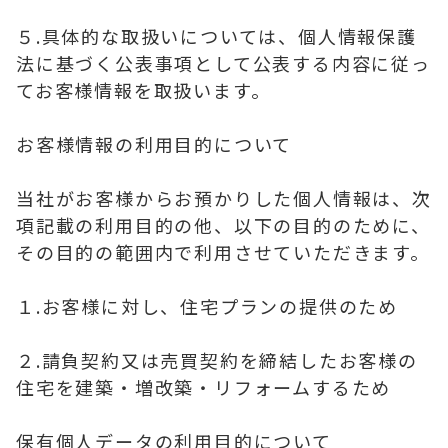
５.具体的な取扱いについては、個人情報保護
法に基づく公表事項として公表する内容に従っ
てお客様情報を取扱います。
お客様情報の利用目的について
当社がお客様からお預かりした個人情報は、次
項記載の利用目的の他、以下の目的のために、
その目的の範囲内で利用させていただきます。
１.お客様に対し、住宅プランの提供のため
２.請負契約又は売買契約を締結したお客様の
住宅を建築・増改築・リフォームするため
保有個人データの利用目的について