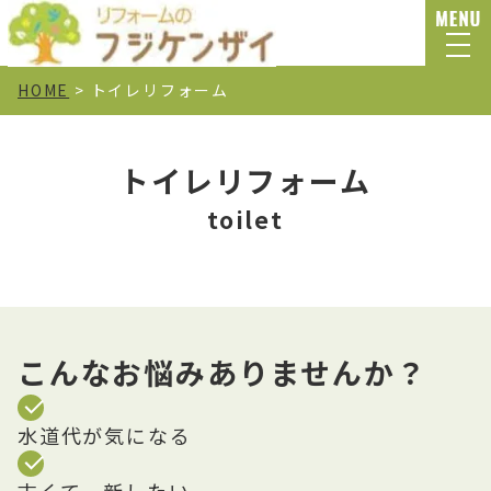
HOME
>
トイレリフォーム
トイレリフォーム
toilet
こんなお悩みありませんか？
水道代が気になる