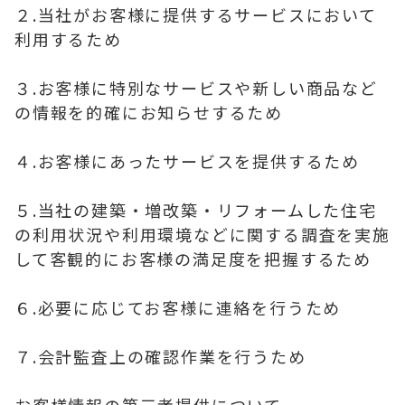
２.当社がお客様に提供するサービスにおいて
利用するため
３.お客様に特別なサービスや新しい商品など
の情報を的確にお知らせするため
４.お客様にあったサービスを提供するため
５.当社の建築・増改築・リフォームした住宅
の利用状況や利用環境などに関する調査を実施
して客観的にお客様の満足度を把握するため
６.必要に応じてお客様に連絡を行うため
７.会計監査上の確認作業を行うため