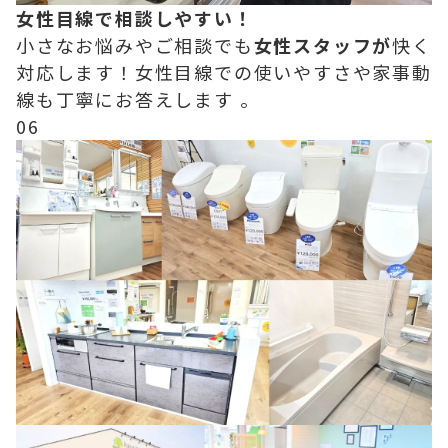
女性目線で相談しやすい！
小さなお悩みやご相談でも
女性スタッフが
快く
対応します！女性目線での使いやすさや家事動
線も丁寧にお答えします 。
06