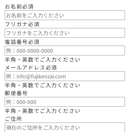
お名前
必須
フリガナ
必須
電話番号
必須
半角・英数でご入力ください
メールアドレス
必須
半角・英数でご入力ください
郵便番号
半角・英数でご入力ください
ご住所