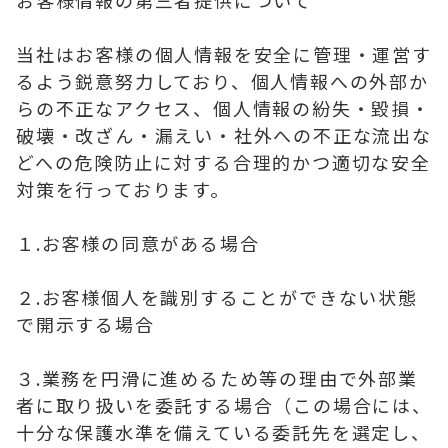
お客様情報の第三者提供について
当社はお客様の個人情報を安全に管理・運営す
るよう鋭意努力しており、個人情報への外部か
らの不正なアクセス、個人情報の紛失・毀損・
破壊・改ざん・漏えい・社外への不正な流出な
どへの危険防止に対する合理的かつ適切な安全
対策を行っております。
１.お客様の同意がある場合
２.お客様個人を識別することができない状態
で開示する場合
３.業務を円滑に進めるため等の理由で外部業
者に取り扱いを委託する場合（この場合には、
十分な保護水準を備えている委託先を選定し、