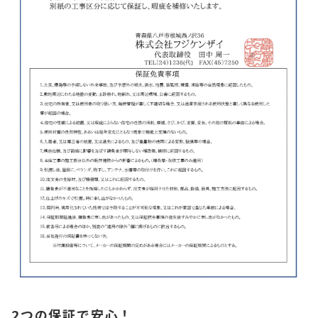
2つの保証で安心！