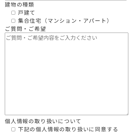
建物の種類
戸建て
集合住宅（マンション・アパート）
ご質問・ご希望
個人情報の
取り扱いについて
下記の個人情報の取り扱いに同意する