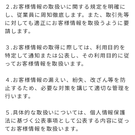
２.お客様情報の取扱いに関する規定を明確に
し、従業員に周知徹底します。また、取引先等
に対しても適正にお客様情報を取扱うように要
請します。
３.お客様情報の取得に際しては、利用目的を
特定して通知または公表し、その利用目的に従
ってお客様情報を取扱います。
４.お客様情報の漏えい、紛失、改ざん等を防
止するため、必要な対策を講じて適切な管理を
行います。
５.具体的な取扱いについては、個人情報保護
法に基づく公表事項として公表する内容に従っ
てお客様情報を取扱います。