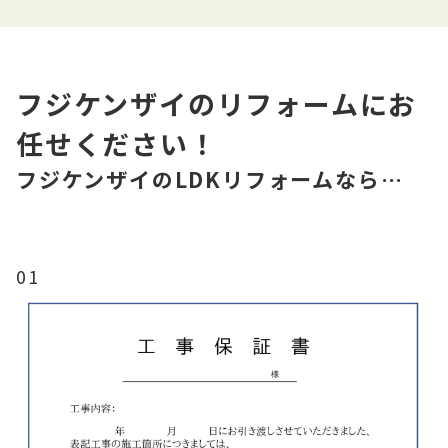
フジケンザイのリフォームにお
任せください！
フジケンザイのLDKリフォームなら…
01