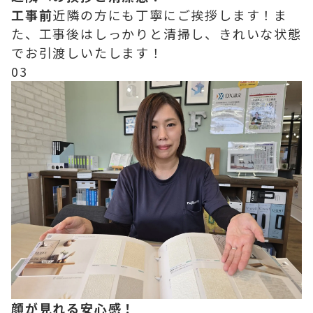
工事前
近隣の方にも丁寧にご挨拶します！ま
た、工事後はしっかりと清掃し、きれいな状態
でお引渡しいたします！
03
顔が見れる安心感！