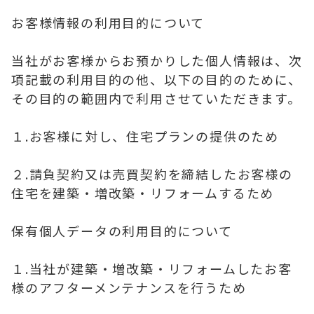
お客様情報の利用目的について
当社がお客様からお預かりした個人情報は、次
項記載の利用目的の他、以下の目的のために、
その目的の範囲内で利用させていただきます。
１.お客様に対し、住宅プランの提供のため
２.請負契約又は売買契約を締結したお客様の
住宅を建築・増改築・リフォームするため
保有個人データの利用目的について
１.当社が建築・増改築・リフォームしたお客
様のアフターメンテナンスを行うため