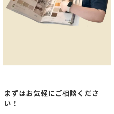
まずはお気軽にご相談くださ
い！