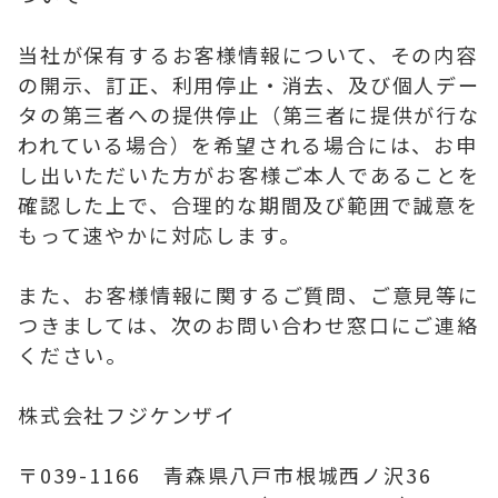
当社が保有するお客様情報について、その内容
の開示、訂正、利用停止・消去、及び個人デー
タの第三者への提供停止（第三者に提供が行な
われている場合）を希望される場合には、お申
し出いただいた方がお客様ご本人であることを
確認した上で、合理的な期間及び範囲で誠意を
もって速やかに対応します。
また、お客様情報に関するご質問、ご意見等に
つきましては、次のお問い合わせ窓口にご連絡
ください。
株式会社フジケンザイ
〒039-1166 青森県八戸市根城西ノ沢36