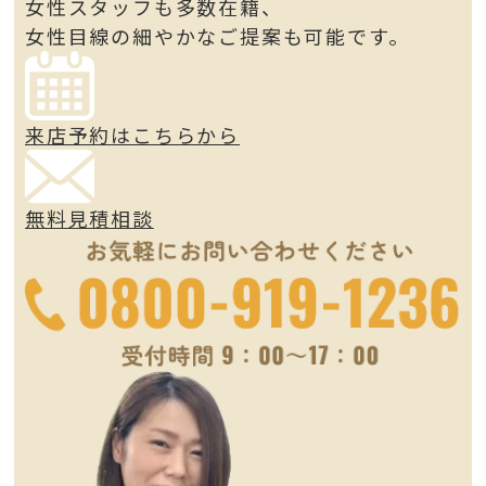
女性スタッフも多数在籍、
女性目線の細やかなご提案も可能です。
来店予約はこちらから
無料見積相談