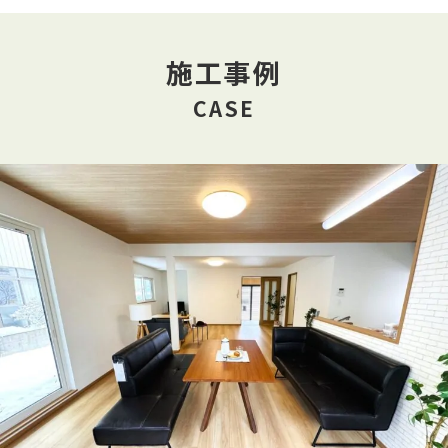
施工事例
CASE