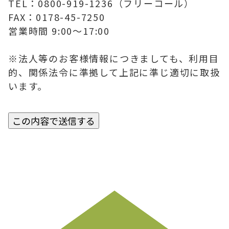
TEL：0800-919-1236（フリーコール）
FAX：0178-45-7250
営業時間 9:00～17:00
※法人等のお客様情報につきましても、利用目
的、関係法令に準拠して上記に準じ適切に取扱
います。