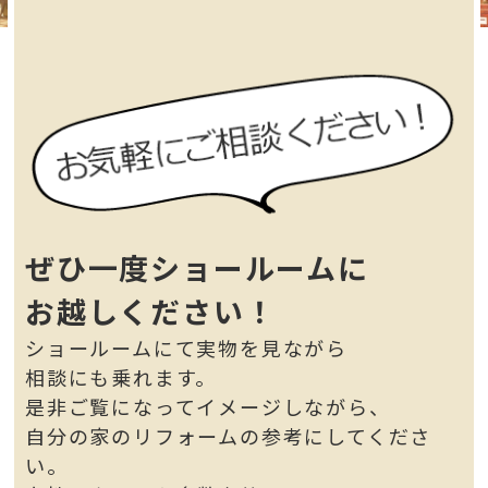
ぜひ一度ショールームに
お越しください！
ショールームにて実物を見ながら
相談にも乗れます。
是非ご覧になってイメージしながら、
自分の家のリフォームの参考にしてくださ
い。