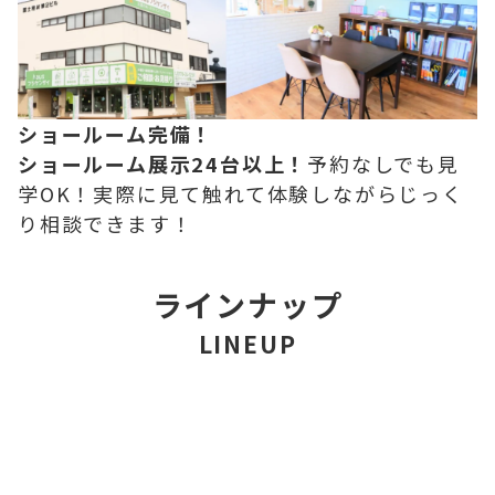
ショールーム完備！
ショールーム展示24台以上！
予約なしでも見
学OK！実際に見て触れて体験しながらじっく
り相談できます！
ラインナップ
LINEUP