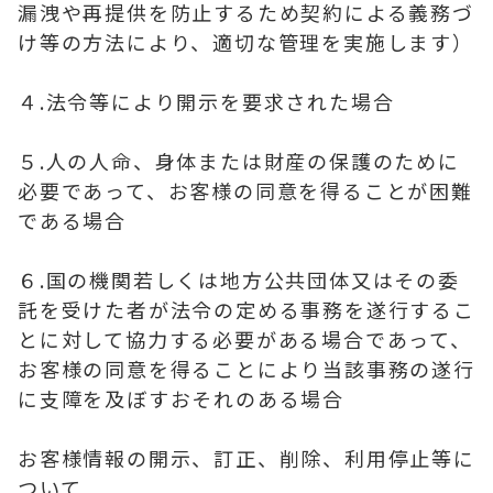
漏洩や再提供を防止するため契約による義務づ
け等の方法により、適切な管理を実施します）
４.法令等により開示を要求された場合
５.人の人命、身体または財産の保護のために
必要であって、お客様の同意を得ることが困難
である場合
６.国の機関若しくは地方公共団体又はその委
託を受けた者が法令の定める事務を遂行するこ
とに対して協力する必要がある場合であって、
お客様の同意を得ることにより当該事務の遂行
に支障を及ぼすおそれのある場合
お客様情報の開示、訂正、削除、利用停止等に
ついて