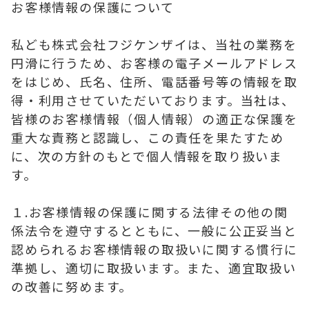
お客様情報の保護について
私ども株式会社フジケンザイは、当社の業務を
円滑に行うため、お客様の電子メールアドレス
をはじめ、氏名、住所、電話番号等の情報を取
得・利用させていただいております。当社は、
皆様のお客様情報（個人情報）の適正な保護を
重大な責務と認識し、この責任を果たすため
に、次の方針のもとで個人情報を取り扱いま
す。
１.お客様情報の保護に関する法律その他の関
係法令を遵守するとともに、一般に公正妥当と
認められるお客様情報の取扱いに関する慣行に
準拠し、適切に取扱います。また、適宜取扱い
の改善に努めます。