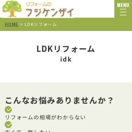
HOME
>
LDKリフォーム
LDKリフォーム
idk
こんなお悩みありませんか？
リフォームの相場がわからない