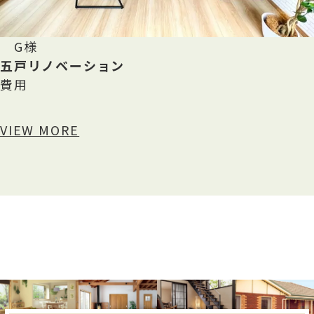
G様
五戸リノベーション
費用
VIEW MORE