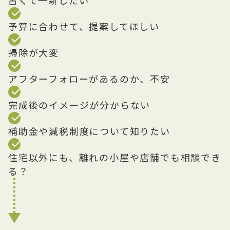
古くて一新したい
予算に合わせて、提案してほしい
掃除が大変
アフターフォローがあるのか、不安
完成後のイメージが分からない
補助金や減税制度について知りたい
住宅以外にも、離れの小屋や店舗でも相談でき
る？