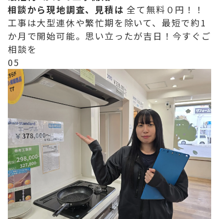
相談から現地調査、見積は
全て無料０円！！
工事は大型連休や繁忙期を除いて、最短で約1
か月で開始可能。思い立ったが吉日！今すぐご
相談を
05