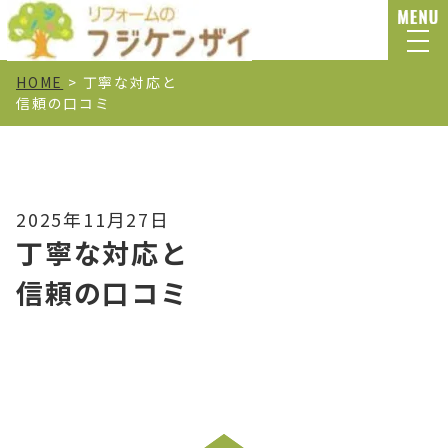
HOME
>
丁寧な対応と
信頼の口コミ
2025年11月27日
丁寧な対応と
信頼の口コミ