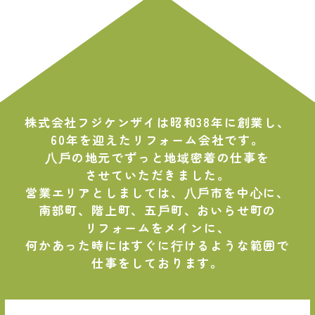
株式会社フジケンザイは昭和38年に創業し、
60年を迎えたリフォーム会社です。
⼋⼾の地元でずっと地域密着の仕事を
させていただきました。
営業エリアとしましては、⼋⼾市を中⼼に、
南部町、階上町、五⼾町、おいらせ町の
リフォームをメインに、
何かあった時にはすぐに⾏けるような範囲で
仕事をしております。