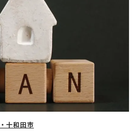
市・十和田市