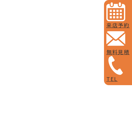
来店予約
無料見積
TEL