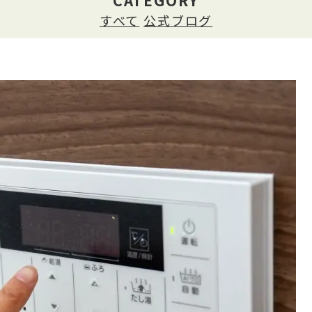
CATEGORY
すべて
公式ブログ