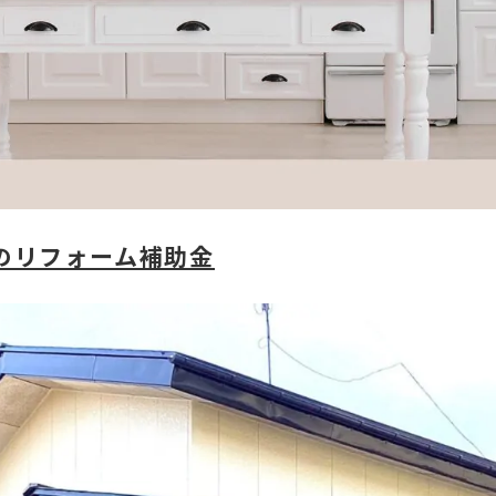
のリフォーム補助金