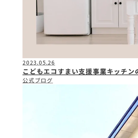
2023.05.26
こどもエコすまい支援事業キッチン
公式ブログ