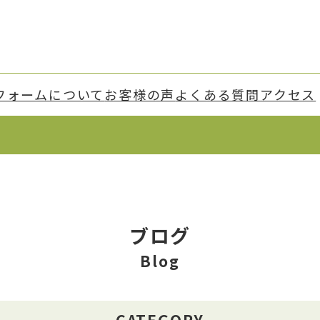
フォーム
について
お客様の声
よくある質問
アクセス
ブログ
Blog