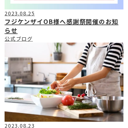
2023.08.25
フジケンザイOB様へ感謝祭開催のお知
らせ
公式ブログ
2023.08.23