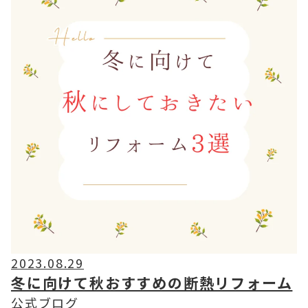
2023.08.29
冬に向けて秋おすすめの断熱リフォーム
公式ブログ