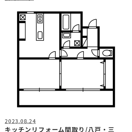
2023.08.24
キッチンリフォーム間取り/八戸・三