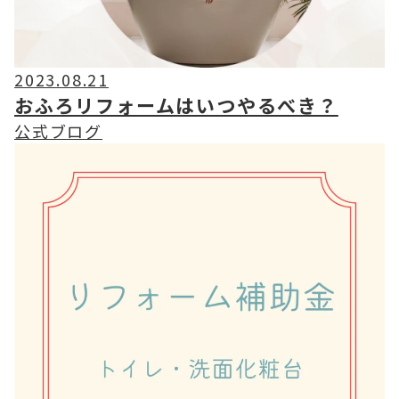
2023.08.21
おふろリフォームはいつやるべき？
公式ブログ