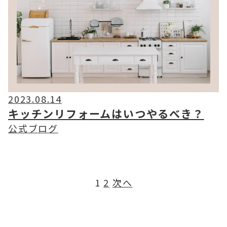
2023.08.14
キッチンリフォームはいつやるべき？
公式ブログ
投
1
2
次へ
稿
の