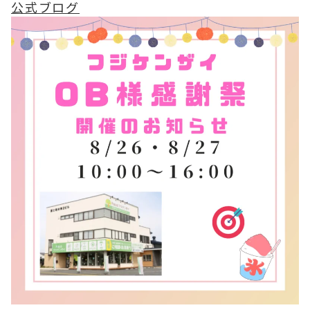
公式ブログ