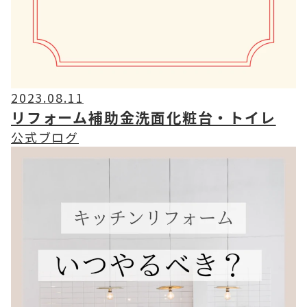
2023.08.11
リフォーム補助金洗面化粧台・トイレ
公式ブログ