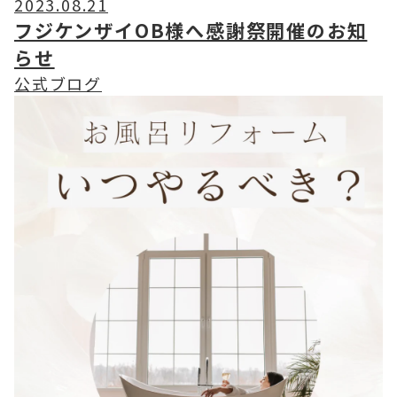
2023.08.21
フジケンザイOB様へ感謝祭開催のお知
らせ
公式ブログ