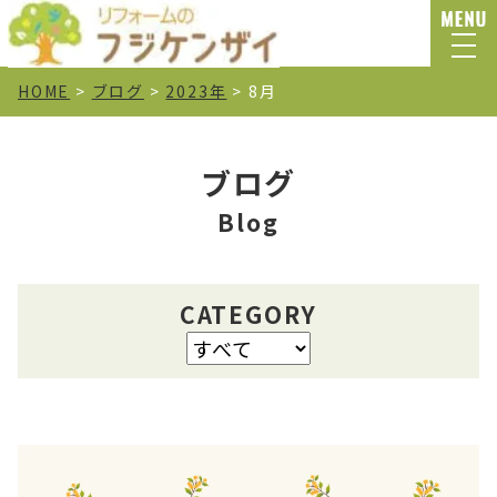
HOME
>
ブログ
>
2023年
>
8月
ブログ
Blog
CATEGORY