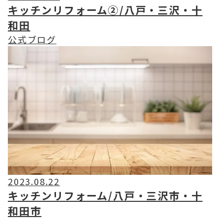
キッチンリフォーム②/八戸・三沢・十
和田
公式ブログ
2023.08.22
キッチンリフォーム/八戸・三沢市・十
和田市