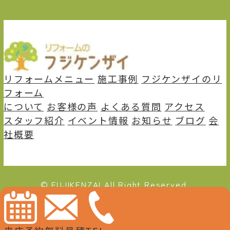
リフォームメニュー
施⼯事例
フジケンザイのリ
フォーム
について
お客様の声
よくある質問
アクセス
スタッフ紹介
イベント情報
お知らせ
ブログ
会
社概要
© FUJIKENZAI All Right Reserved.