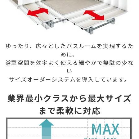
ゆったり、広々としたバスルームを実現するた
めに、
浴室空間を効率よく使える細やかで無駄の少な
い
サイズオーダーシステムを導入しています。
業界最小クラスから最大サイズ
まで柔軟に対応