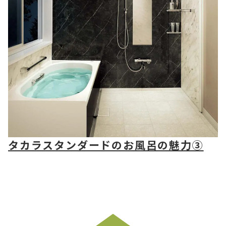
タカラスタンダードのお風呂の魅力③