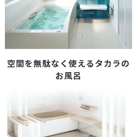
空間を無駄なく使えるタカラの
お風呂