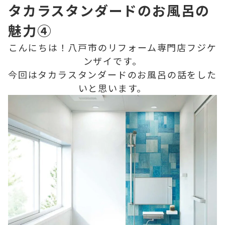
タカラスタンダードのお風呂の
魅力④
こんにちは！八戸市のリフォーム専門店フジケ
ンザイです。
今回はタカラスタンダードのお風呂の話をした
いと思います。