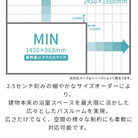
2.5センチ刻みの細やかなサイズオーダーによ
り、
建物本来の浴室スペースを最大限に活かした
広々としたバスルームを実現。
広さだけでなく、空間の様々な制約にも柔軟に
対応可能です。