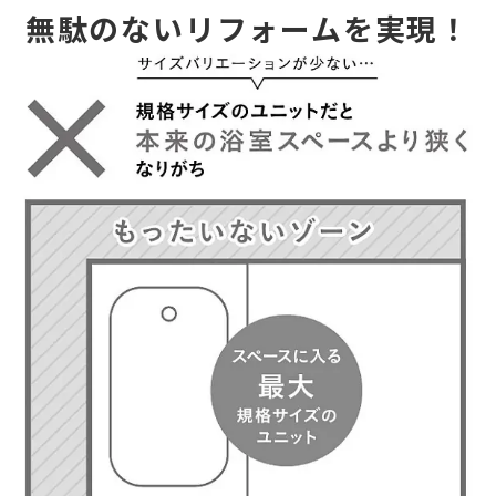
無駄のないリフォームを実現！