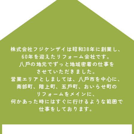
株式会社フジケンザイは昭和38年に創業し、
60年を迎えたリフォーム会社です。
⼋⼾の地元でずっと地域密着の仕事を
させていただきました。
営業エリアとしましては、⼋⼾市を中⼼に、
南部町、階上町、五⼾町、おいらせ町の
リフォームをメインに、
何かあった時にはすぐに⾏けるような範囲で
仕事をしております。