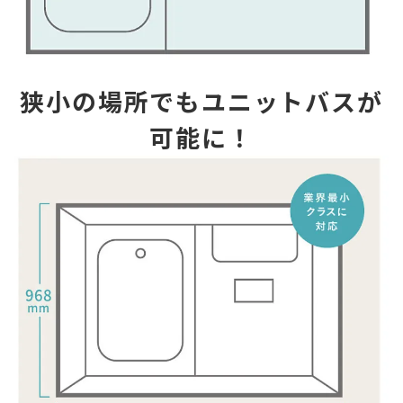
狭小の場所でもユニットバスが
可能に！