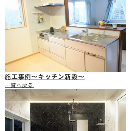
施工事例～キッチン新設～
一覧へ戻る