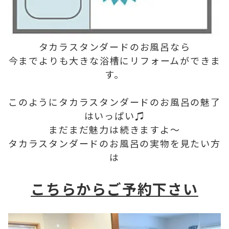
タカラスタンダードのお風呂なら
今までよりも大きな浴槽にリフォームができま
す。
このようにタカラスタンダードのお風呂の魅了
はいっぱい♫
まだまだ魅力は続きますよ〜
タカラスタンダードのお風呂の実物を見たい方
は
こちらからご予約下さい