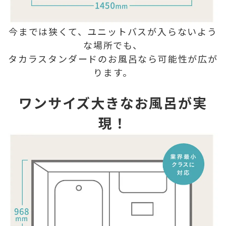
今までは狭くて、ユニットバスが入らないよう
な場所でも、
タカラスタンダードのお風呂なら可能性が広が
ります。
ワンサイズ大きなお風呂が実
現！