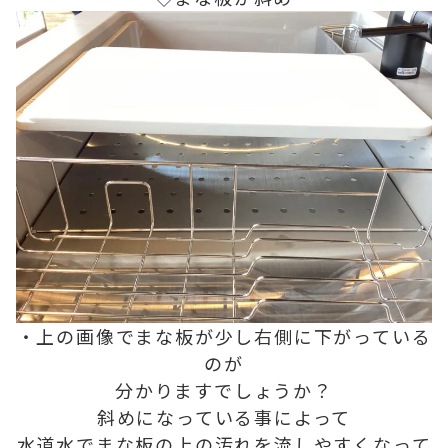
・上の画像でまな板が少し右側に下がっている
のが
分かりますでしょうか？
斜めになっている事によって
水道水でまな板の上の汚れを流しやすくなって