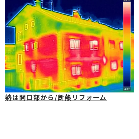
熱は開口部から/断熱リフォーム