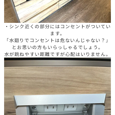
・シンク近くの部分にはコンセントがついてい
ます。
「水廻りでコンセントは危ないんじゃない？」
とお思いの方もいらっしゃるでしょう。
水が跳ねやすい距離ですが心配はいりません。