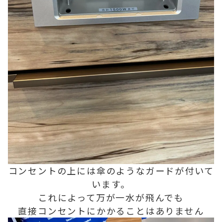
コンセントの上には傘のようなガードが付いて
います。
これによって万が一
水が飛んでも
直接コンセントにかかることはありません