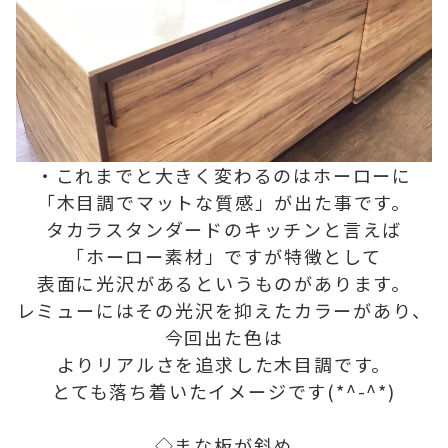
・これまでと大きく変わるのはホーローに
「木目調でマットな質感」が出た事です。
タカラスタンダードのキッチンと言えば
「ホーロー素材」ですが特徴として
表面に光沢があるというものがあります。
レミューにはその光沢を抑えたカラーがあり、
今回出た色は
よりリアルさを追求した木目調です。
とても落ち着いたイメージです(*^-^*)
◇まな板が斜め