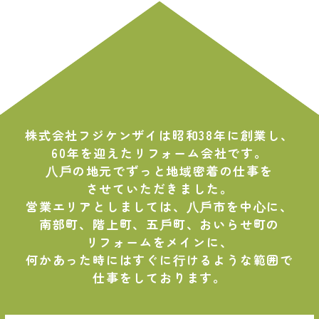
株式会社フジケンザイは昭和38年に創業し、
60年を迎えたリフォーム会社です。
⼋⼾の地元でずっと地域密着の仕事を
させていただきました。
営業エリアとしましては、⼋⼾市を中⼼に、
南部町、階上町、五⼾町、おいらせ町の
リフォームをメインに、
何かあった時にはすぐに⾏けるような範囲で
仕事をしております。