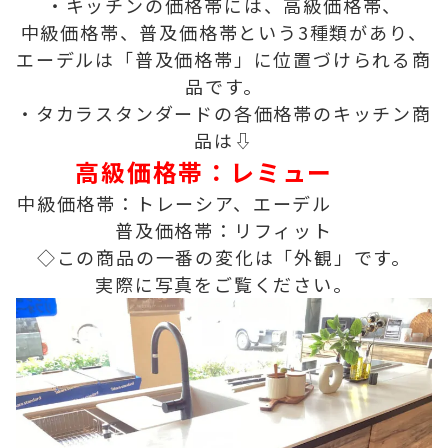
・キッチンの価格帯には、高級価格帯、
中級価格帯、普及価格帯という3種類があり、
エーデルは「普及価格帯」に位置づけられる商
品です。
・タカラスタンダードの各価格帯のキッチン商
品は⇩
高級価格帯：レミュー
中級価格帯：トレーシア、
エーデル
普及価格帯：リフィット
◇この商品の一番の変化は「外観」です。
実際に写真をご覧ください。