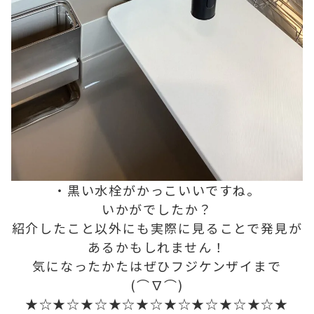
・黒い水栓がかっこいいですね。
いかがでしたか？
紹介したこと以外にも実際に見ることで発見が
あるかもしれません！
気になったかたはぜひフジケンザイまで
(⌒∇⌒)
★☆★☆★☆★☆★☆★☆★☆★☆★☆★