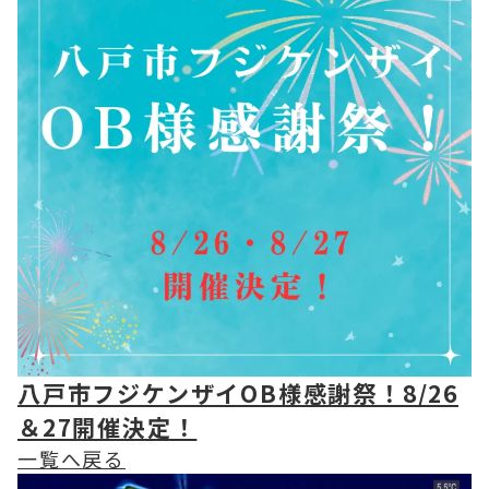
八戸市フジケンザイOB様感謝祭！8/26
＆27開催決定！
一覧へ戻る