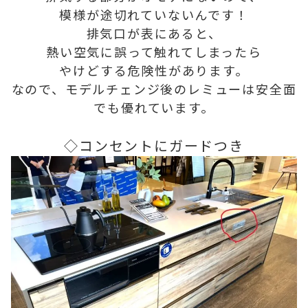
模様が途切れていないんです！
排気口が表にあると、
熱い空気に誤って触れてしまったら
やけどする危険性があります。
なので、モデルチェンジ後のレミューは安全面
でも優れています。
◇コンセントにガードつき