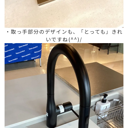
・取っ手部分のデザインも、「とっても」きれ
いですね(^^)/