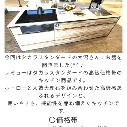
今回はタカラスタンダードの大沼さんにお話を
聞きました(^^♪
レミューはタカラスタンダードの高級価格帯の
キッチン商品です。
ホーローと人造大理石を組み合わせた高級感あ
ふれるデザインと、
使いやすさ、機能性を兼ね備えたキッチンで
す。
〇価格帯