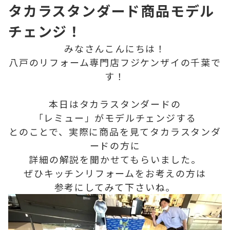
タカラスタンダード商品モデル
チェンジ！
みなさんこんにちは！
八戸のリフォーム専門店フジケンザイの千葉で
す！
本日はタカラスタンダードの
「レミュー」がモデルチェンジする
とのことで、実際に商品を見てタカラスタンダ
ードの方に
詳細の解説を聞かせてもらいました。
ぜひキッチンリフォームをお考えの方は
参考にしてみて下さいね。