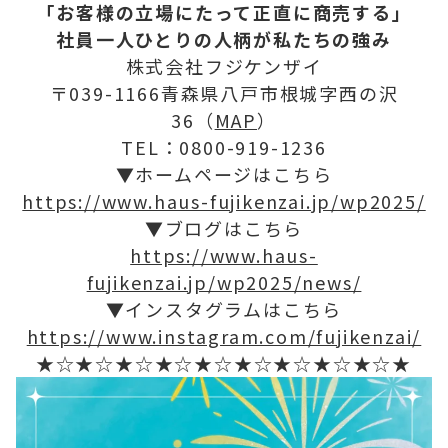
「お客様の立場にたって正直に商売する」
社員一人ひとりの人柄が私たちの強み
株式会社フジケンザイ
〒039-1166青森県八戸市根城字西の沢
36（
MAP
）
TEL：0800-919-1236
▼ホームページはこちら
https://www.haus-fujikenzai.jp/wp2025/
▼ブログはこちら
https://www.haus-
fujikenzai.jp/wp2025/news/
▼インスタグラムはこちら
https://www.instagram.com/fujikenzai/
★☆★☆★☆★☆★☆★☆★☆★☆★☆★