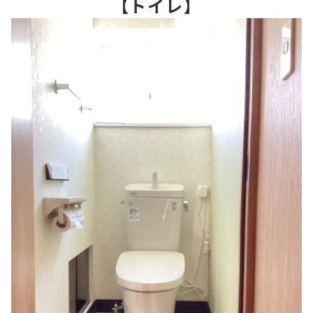
【トイレ】