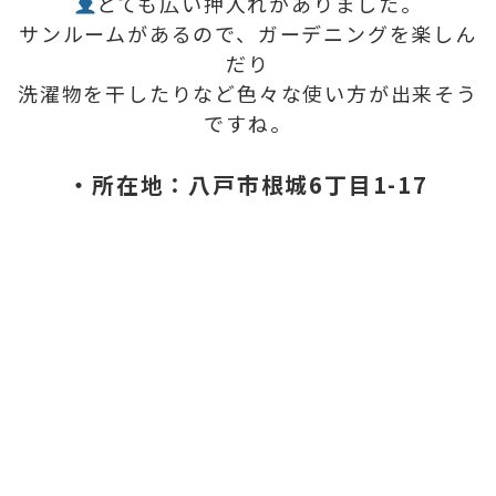
とても広い押入れがありました。
サンルームがあるので、ガーデニングを楽しん
だり
洗濯物を干したりなど色々な使い方が出来そう
ですね。
・所在地：八戸市根城6丁目1-17