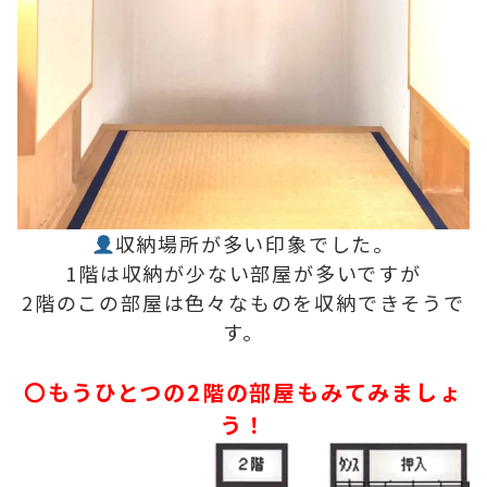
収納場所が多い印象でした。
1階は収納が少ない部屋が多いですが
2階のこの部屋は色々なものを収納できそうで
す。
〇もうひとつの2階の部屋もみてみましょ
う！