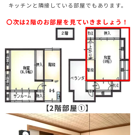
キッチンと隣接している部屋でもあります。
〇次は2階のお部屋を見ていきましょう！
【2階部屋①】