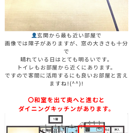
玄関から最も近い部屋で
画像では障子がありますが、窓の大きさも十分
で
晴れている日はとても明るいです。
トイレもお部屋から近くにあります。
ですので客間に活用するにも良いお部屋と言え
ますね!(^^)!
〇和室を出て奥へと進むと
ダイニングキッチンがあります。