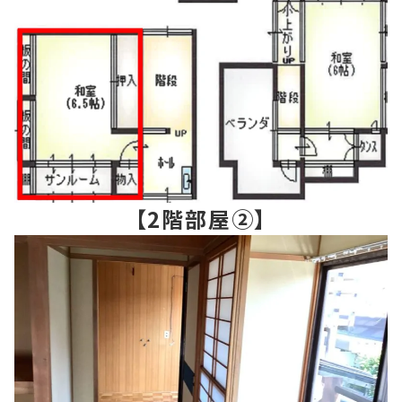
【2階部屋②】