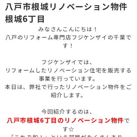
八戸市根城リノベーション物件
根城6丁目
みなさんこんにちは！
八戸のリフォーム専門店フジケンザイの千葉で
す！
フジケンザイでは、
リフォームしたリノベーション住宅を販売する
事業を行っています。
本日は、弊社で行ったリノベーション物件をご
紹介します。
今回紹介するのは、
八戸市根城6丁目のリノベーション物件
で
す☆