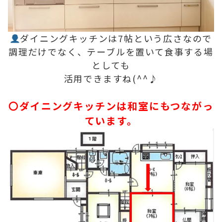
ダイニングキッチンは7帖という広さなので
調理だけでなく、テーブルを置いて食事する場
としても
活用できますね(^^♪
〇ダイニングキッチンは和室にもつながっ
ています。