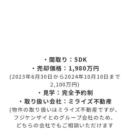
・間取り：5DK
・売却価格：1,980万円
(2023年6月30日から2024年10月10日まで
2,100万円)
・見学：完全予約制
・取り扱い会社：ミライズ不動産
(物件の取り扱いはミライズ不動産ですが、
フジケンザイとのグループ会社のため、
どちらの会社でもご相談いただけます