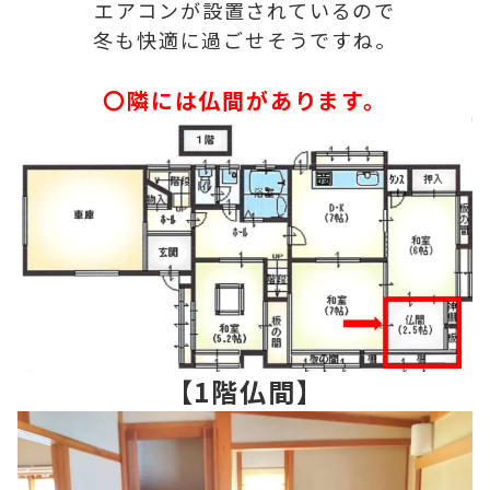
エアコンが設置されているので
冬も快適に過ごせそうですね。
〇隣には仏間があります。
【1階仏間】