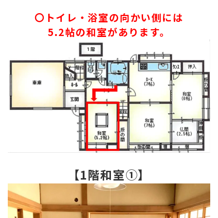
〇トイレ・浴室の向かい側には
5.2帖の和室があります。
【1階和室①】