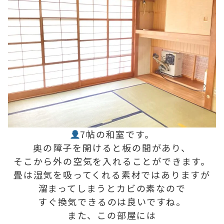
7帖の和室です。
奥の障子を開けると板の間があり、
そこから外の空気を入れることができます。
畳は湿気を吸ってくれる素材ではありますが
溜まってしまうとカビの素なので
すぐ換気できるのは良いですね。
また、この部屋には