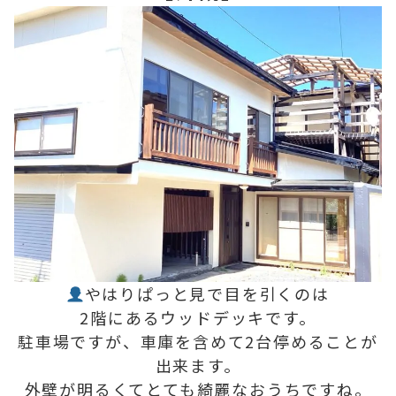
やはりぱっと見で目を引くのは
2階にあるウッドデッキです。
駐車場ですが、車庫を含めて2台停めることが
出来ます。
外壁が明るくてとても綺麗なおうちですね。