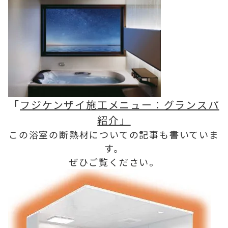
「
フジケンザイ施工メニュー：グランスパ
紹介」
この浴室の断熱材についての記事も書いていま
す。
ぜひご覧ください。