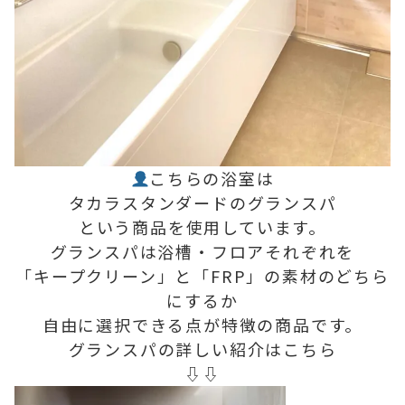
こちらの浴室は
タカラスタンダードのグランスパ
という商品を使用しています。
グランスパは浴槽・フロアそれぞれを
「キープクリーン」と「FRP」の素材のどちら
にするか
自由に選択できる点が特徴の商品です。
グランスパの詳しい紹介はこちら
⇩⇩