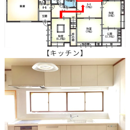
【キッチン】