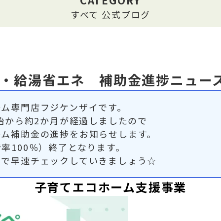
CATEGORY
すべて
公式ブログ
・給湯省エネ 補助金進捗ニュー
ーム専門店フジケンザイです。
開始から約2か月が経過しましたので
ーム補助金の進捗をお知らせします。
率100％）終了となります。
ので早速チェックしていきましょう☆
子育てエコホーム支援事業