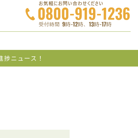
進捗ニュース！