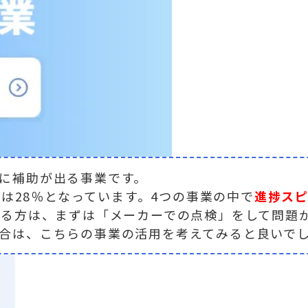
に補助が出る事業です。
は28％となっています。4つの事業の中で
進捗ス
いる方は、まずは「メーカーでの点検」をして問題
合は、こちらの事業の活用を考えてみると良いで