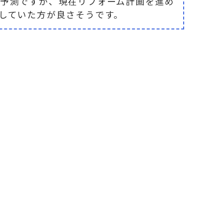
の予測ですが、
現在リフォーム計画を進め
していた方が良さそうです。