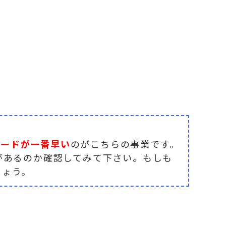
ピードが一番早い
のがこちらの事業です。
があるのか確認してみて下さい。もしも
しょう。