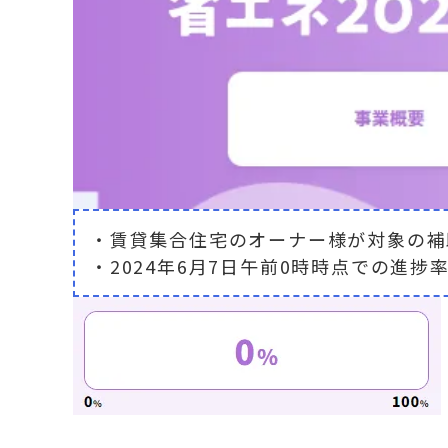
・賃貸集合住宅のオーナー様が対象の補
・2024年6月7日午前0時時点での進捗