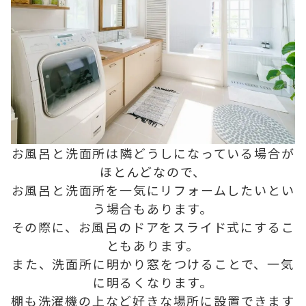
お風呂と洗面所は隣どうしになっている場合が
ほとんどなので、
お風呂と洗面所を一気にリフォームしたいとい
う場合もあります。
その際に、お風呂のドアをスライド式にするこ
ともあります。
また、洗面所に明かり窓をつけることで、一気
に明るくなります。
棚も洗濯機の上など好きな場所に設置できます