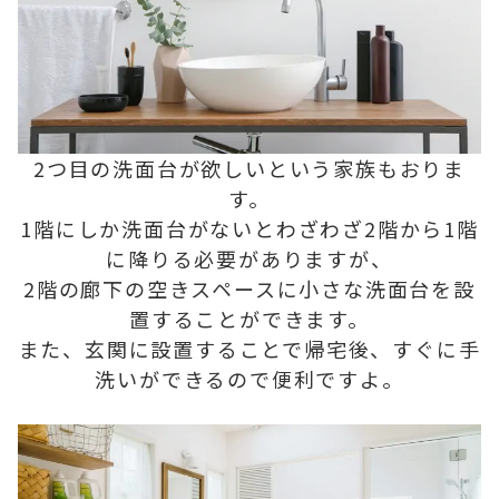
2つ目の洗面台が欲しいという家族もおりま
す。
1階にしか洗面台がないとわざわざ2階から1階
に降りる必要がありますが、
2階の廊下の空きスペースに小さな洗面台を設
置することができます。
また、玄関に設置することで帰宅後、すぐに手
洗いができるので便利ですよ。