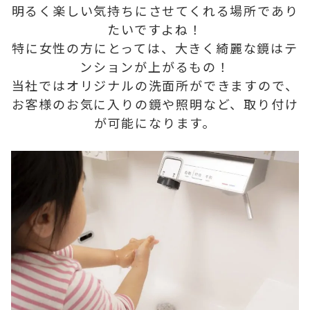
明るく楽しい気持ちにさせてくれる場所であり
たいですよね！
特に女性の方にとっては、大きく綺麗な鏡はテ
ンションが上がるもの！
当社ではオリジナルの洗面所ができますので、
お客様のお気に入りの鏡や照明など、取り付け
が可能になります。