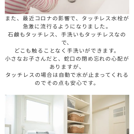
また、最近コロナの影響で、タッチレス水栓が
急激に流行るようになりました。
石鹸もタッチレス、手洗いもタッチレスなの
で、
どこも触ることなく手洗いができます。
小さなお子さんだと、蛇口の閉め忘れの心配が
ありますが、
タッチレスの場合は自動で水が止まってくれる
のでその点も安心です。