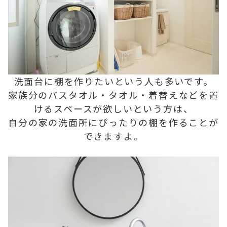
洗面台に棚を作りたいという人も多いです。
家族分のバスタオル・タオル・着替えなどを置
けるスペースが欲しいという方は、
自分の家の洗面所にぴったりの棚を作ることが
できますよ。