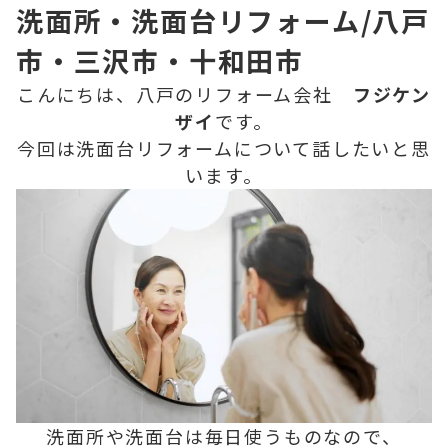
洗面所・洗面台リフォーム/八戸
市・三沢市・十和田市
こんにちは、八戸のリフォーム会社
フジケン
ザイ
です。
今回は洗面台リフォームについて話したいと思
います。
洗面所や洗面台は毎日使うものなので、