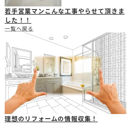
若手営業マンこんな工事やらせて頂きま
した！！
一覧へ戻る
理想のリフォームの情報収集！