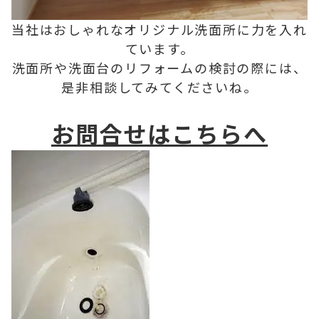
当社はおしゃれなオリジナル洗面所に力を入れ
ています。
洗面所や洗面台のリフォームの検討の際には、
是非相談してみてくださいね。
お問合せはこちらへ