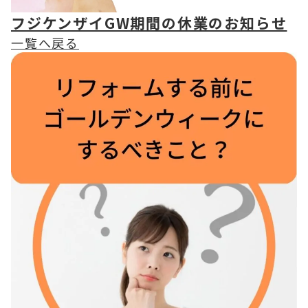
フジケンザイGW期間の休業のお知らせ
一覧へ戻る