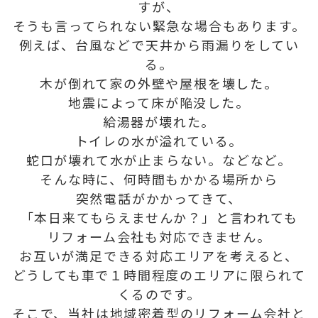
すが、
そうも言ってられない緊急な場合もあります。
例えば、台風などで天井から雨漏りをしてい
る。
木が倒れて家の外壁や屋根を壊した。
地震によって床が陥没した。
給湯器が壊れた。
トイレの水が溢れている。
蛇口が壊れて水が止まらない。などなど。
そんな時に、何時間もかかる場所から
突然電話がかかってきて、
「本日来てもらえませんか？」と言われても
リフォーム会社も対応できません。
お互いが満足できる対応エリアを考えると、
どうしても車で１時間程度のエリアに限られて
くるのです。
そこで、当社は地域密着型のリフォーム会社と