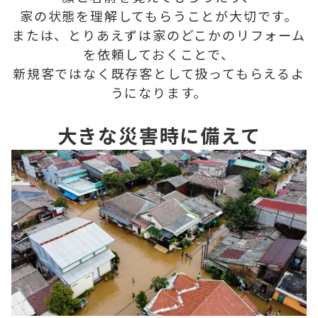
家の状態を理解してもらうことが大切です。
または、とりあえずは家のどこかのリフォーム
を依頼しておくことで、
新規客ではなく既存客として扱ってもらえるよ
うになります。
大きな災害時に備えて