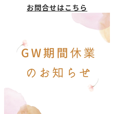
お問合せはこちら