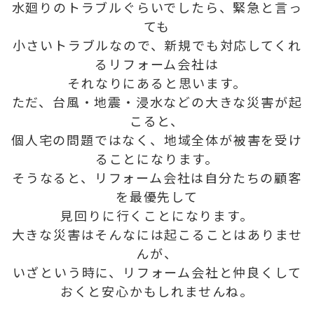
水廻りのトラブルぐらいでしたら、緊急と言っ
ても
小さいトラブルなので、新規でも対応してくれ
るリフォーム会社は
それなりにあると思います。
ただ、台風・地震・浸水などの大きな災害が起
こると、
個人宅の問題ではなく、地域全体が被害を受け
ることになります。
そうなると、リフォーム会社は自分たちの顧客
を最優先して
見回りに行くことになります。
大きな災害はそんなには起こることはありませ
んが、
いざという時に、リフォーム会社と仲良くして
おくと安心かもしれませんね。