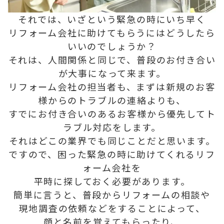
それでは、いざという緊急の時にいち早く
リフォーム会社に助けてもらうにはどうしたら
いいのでしょうか？
それは、人間関係と同じで、普段のお付き合い
が大事になって来ます。
リフォーム会社の担当者も、まずは新規のお客
様からのトラブルの連絡よりも、
すでにお付き合いのあるお客様から優先してト
ラブル対応をします。
それはどこの業界でも同じことだと思います。
ですので、困った緊急の時に助けてくれるリフ
ォーム会社を
平時に探しておく必要があります。
簡単に言うと、普段からリフォームの相談や
現地調査の依頼などをすることによって、
顔と名前を覚えてもらったり、