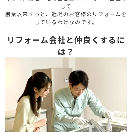
して
創業以来ずっと、近場のお客様のリフォームを
しているわけなのです。
リフォーム会社と仲良くするに
は？