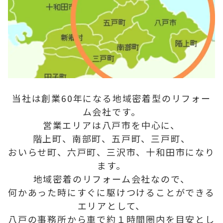
当社は創業60年になる地域密着型のリフォー
ム会社です。
営業エリアは八戸市を中心に、
階上町、南部町、五戸町、三戸町、
おいらせ町、六戸町、三沢市、十和田市になり
ます。
地域密着のリフォーム会社なので、
何かあった時にすぐに駆けつけることができる
エリアとして、
八戸の事務所から車で約１時間圏内を目安とし