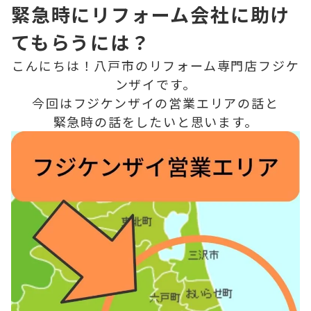
緊急時にリフォーム会社に助け
てもらうには？
こんにちは！八戸市のリフォーム専門店フジケ
ンザイです。
今回はフジケンザイの営業エリアの話と
緊急時の話をしたいと思います。