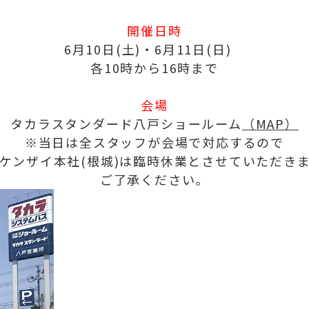
開催日時
6月10日(土)・6月11日(日)
各10時から16時まで
会場
タカラスタンダード八戸ショールーム
（MAP）
※当日は全スタッフが会場で対応するので
ケンザイ本社(根城)は臨時休業とさせていただき
ご了承ください。