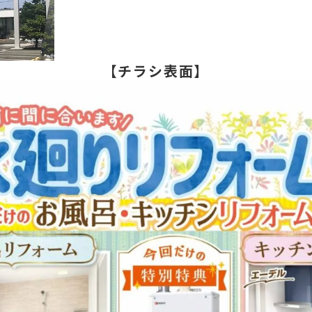
【チラシ表面】