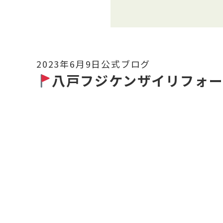
2023年6月9日
公式ブログ
八戸フジケンザイリフォー