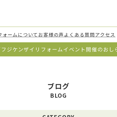
フォーム
について
お客様の声
よくある質問
アクセス
戸フジケンザイリフォームイベント開催のおし
ブログ
BLOG