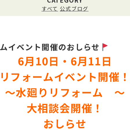
CATEGORY
すべて
公式ブログ
ムイベント開催のおしらせ
6月10日・6月11日
リフォームイベント開催
～水廻りリフォーム ～
大相談会開催！
おしらせ