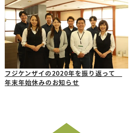
フジケンザイの2020年を振り返って
年末年始休みのお知らせ