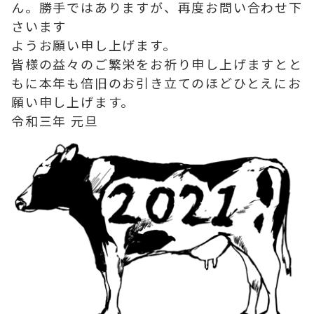
ん。勝手ではありますが、再度お問い合わせ下
さいます
ようお願い申し上げます。
皆様の益々のご繁栄をお祈り申し上げますとと
もに本年も倍旧のお引き立てのほどひとえにお
願い申し上げます。
令和三年 元旦