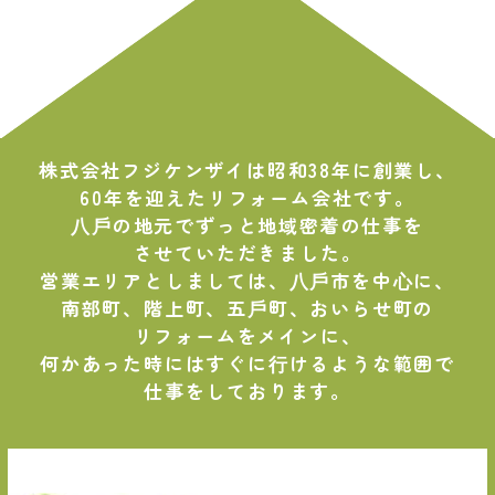
株式会社フジケンザイは昭和38年に創業し、
60年を迎えたリフォーム会社です。
⼋⼾の地元でずっと地域密着の仕事を
させていただきました。
営業エリアとしましては、⼋⼾市を中⼼に、
南部町、階上町、五⼾町、おいらせ町の
リフォームをメインに、
何かあった時にはすぐに⾏けるような範囲で
仕事をしております。