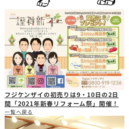
フジケンザイの初売りは9・10日の2日
間「2021年新春リフォーム祭」開催！
一覧へ戻る