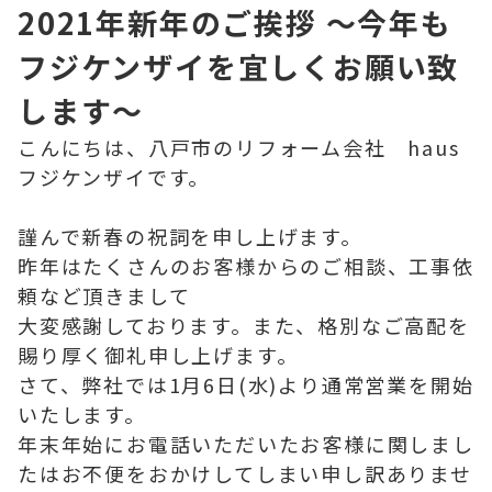
2021年新年のご挨拶 ～今年も
フジケンザイを宜しくお願い致
します～
こんにちは、八戸市のリフォーム会社 haus
フジケンザイです。
謹んで新春の祝詞を申し上げます。
昨年はたくさんのお客様からのご相談、工事依
頼など頂きまして
大変感謝しております。また、格別なご高配を
賜り厚く御礼申し上げます。
さて、弊社では1月6日(水)より通常営業を開始
いたします。
年末年始にお電話いただいたお客様に関しまし
たはお不便をおかけしてしまい申し訳ありませ