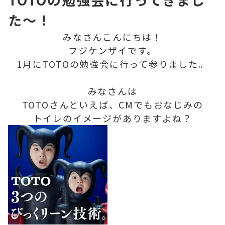
た～！
みなさんこんにちは！
フジケンザイです。
1月にTOTOの勉強会に行って参りました。
みなさんは
TOTOさんといえば、CMでもおなじみの
トイレのイメージがありますよね？