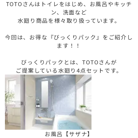
TOTOさんはトイレをはじめ、お風呂やキッチ
ン、洗面など
水廻り商品を様々取り扱っています。
今回は、お得な『びっくりパック』をご紹介し
ます！！
びっくりパックとは、TOTOさんが
ご提案している水廻り4点セットです。
お風呂【サザナ】