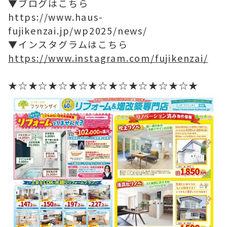
▼ブログはこちら
https://www.haus-
fujikenzai.jp/wp2025/news/
▼インスタグラムはこちら
https://www.instagram.com/fujikenzai/
★☆★☆★☆★☆★☆★☆★☆★☆★☆★