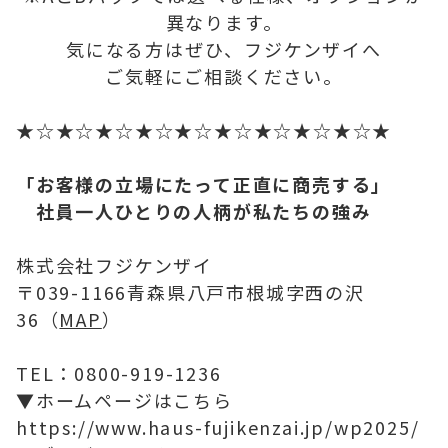
異なります。
気になる方はぜひ、フジケンザイへ
ご気軽にご相談ください。
★☆★☆★☆★☆★☆★☆★☆★☆★☆★
「お客様の立場にたって正直に商売する」
社員一人ひとりの人柄が私たちの強み
株式会社フジケンザイ
〒039-1166青森県八戸市根城字西の沢
36（
MAP
）
TEL：0800-919-1236
▼ホームページはこちら
https://www.haus-fujikenzai.jp/wp2025/