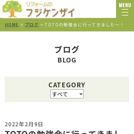
HOME
>
ブログ
>
TOTOの勉強会に行ってきました～！
ブログ
BLOG
CATEGORY
2022年2月9日
TOTOの勉強会に行ってきまし