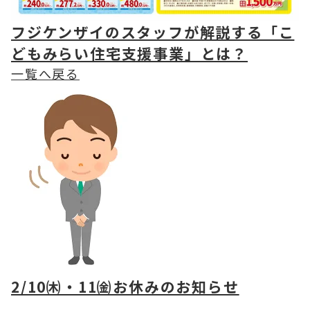
フジケンザイのスタッフが解説する「こ
どもみらい住宅支援事業」とは？
一覧へ戻る
2/10㈭・11㈮お休みのお知らせ