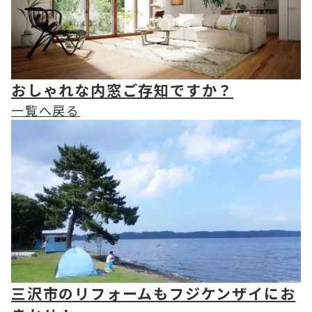
おしゃれな内窓ご存知ですか？
一覧へ戻る
三沢市のリフォームもフジケンザイにお