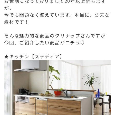
お世話になっておりまして20年以上経ちます
が、
今でも問題なく使えています。本当に、丈夫な
素材です！
そんな魅力的な商品のクリナップさんですが
今回、ご紹介したい商品がコチラ⇩
★キッチン【ステディア】