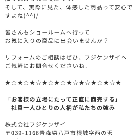
そして、実際に見た、体感した商品って安心で
すよね(^^)/
皆さんもショールームへ行って
お気に入りの商品に出会いませんか？
リフォームのご相談はぜひ、フジケンザイへ
ご気軽にお問合せくださいね。
★☆★☆★☆★☆★☆★☆★☆★☆★☆★
「お客様の立場にたって正直に商売する」
社員一人ひとりの人柄が私たちの強み
株式会社フジケンザイ
〒039-1166青森県八戸市根城字西の沢