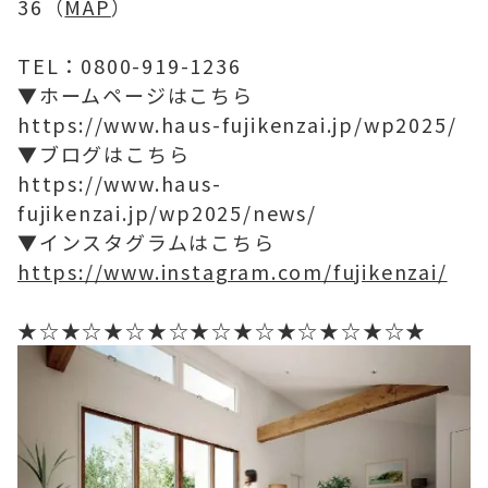
36（
MAP
）
TEL：0800-919-1236
▼ホームページはこちら
https://www.haus-fujikenzai.jp/wp2025/
▼ブログはこちら
https://www.haus-
fujikenzai.jp/wp2025/news/
▼インスタグラムはこちら
https://www.instagram.com/fujikenzai/
★☆★☆★☆★☆★☆★☆★☆★☆★☆★