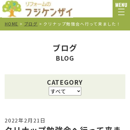
HOME
>
ブログ
>
クリナップ勉強会へ行って来ました！
ブログ
BLOG
CATEGORY
2022年2月21日
クリナップ勉強会へ行って来ま