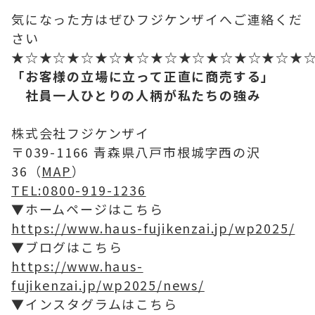
気になった方はぜひフジケンザイへご連絡くだ
さい
★☆★☆★☆★☆★☆★☆★☆★☆★☆★☆★
「お客様の立場に立って正直に商売する」
社員一人ひとりの人柄が私たちの強み
株式会社フジケンザイ
〒039-1166 青森県八戸市根城字西の沢
36（
MAP
）
TEL:0800-919-1236
▼ホームページはこちら
https://www.haus-fujikenzai.jp/wp2025/
▼ブログはこちら
https://www.haus-
fujikenzai.jp/wp2025/news/
▼インスタグラムはこちら