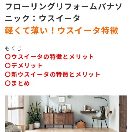
フローリングリフォームパナソ
ニック：ウスイータ
軽くて薄い！ウスイータ特徴
もくじ
〇ウスイータの特徴とメリット
〇デメリット
〇新ウスイータの特徴とメリット
〇まとめ