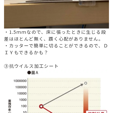
・1.5ｍｍなので、床に張ったときに生じる段
差はほとんど無く、躓く心配がありません。
・カッターで簡単に切ることができるので、Ｄ
ＩＹもできるかも？
③抗ウイルス加工シート