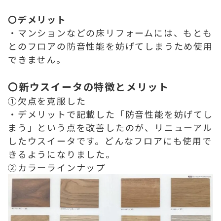
〇デメリット
・マンションなどの床リフォームには、もとも
とのフロアの防音性能を妨げてしまうため使用
できません。
〇新ウスイータの特徴とメリット
①欠点を克服した
・デメリットで記載した「防音性能を妨げてし
まう」という点を改善したのが、リニューアル
したウスイータです。どんなフロアにも使用で
きるようになりました。
②カラーラインナップ