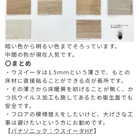
暗い色から明るい色までそろっています。
中間の色が現在人気です。
〇まとめ
・ウスイータは1.5ｍｍという薄さで、もとの
床材に直接貼ることができる点が長所です。
・その薄さから床暖房を妨げることが無く、か
つ抗ウイルス加工も施してあるため衛生面でも
安全です。
・フロアの模様替えをしたいけど、大げさな工
事は避けたいという方にお勧めです。
【
パナソニック：ウスイータHP
】