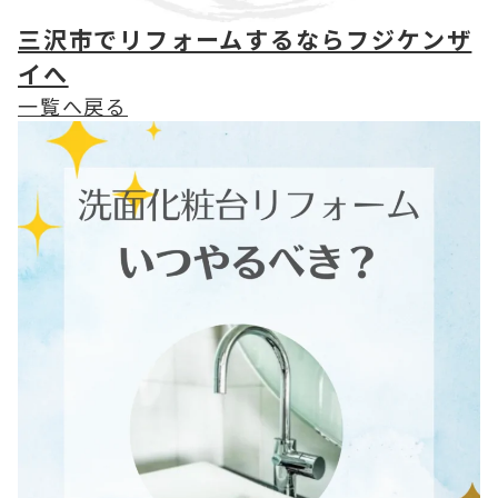
三沢市でリフォームするならフジケンザ
イへ
一覧へ戻る