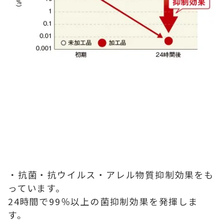
・抗菌・抗ウイルス・アレル物質抑制効果をも
っています。
24時間で99％以上の菌抑制効果を発揮しま
す。