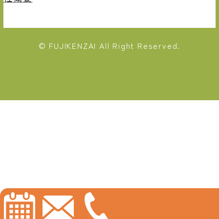
© FUJIKENZAI All Right Reserved.