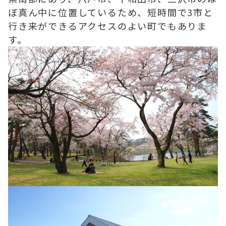
ぼ真ん中に位置しているため、短時間で3市と
行き来ができるアクセスのよい町でもありま
す。