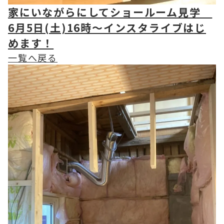
家にいながらにしてショールーム見学
6月5日(土)16時～インスタライブはじ
めます！
一覧へ戻る