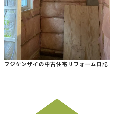
フジケンザイの中古住宅リフォーム日記