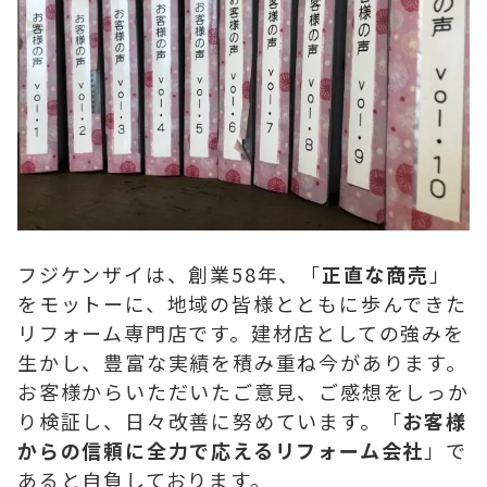
フジケンザイは、創業58年、「
正直な商売
」
をモットーに、地域の皆様とともに歩んできた
リフォーム専門店です。建材店としての強みを
生かし、豊富な実績を積み重ね今があります。
お客様からいただいたご意見、ご感想をしっか
り検証し、日々改善に努めています。「
お客様
からの信頼に全力で応えるリフォーム会社
」で
あると自負しております。