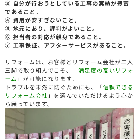
③ 自分が行おうとしている工事の実績が豊富
であること。
④ 費用が安すぎないこと。
⑤ 地元にあり、評判がよいこと。
⑥ 担当者の対応が親身であること。
⑦ 工事保証、アフターサービスがあること。
リフォームは、お客様とリフォーム会社が二人
三脚で取り組んでこそ、「
満足度の高いリフォ
ーム
」が可能になります。
トラブルを未然に防ぐためにも、「
信頼できる
リフォーム会社
」を選んでいただけるよう心か
ら願っています。