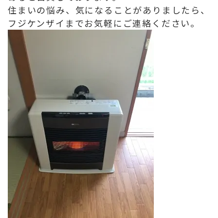
住まいの悩み、気になることがありましたら、
フジケンザイまでお気軽にご連絡ください。