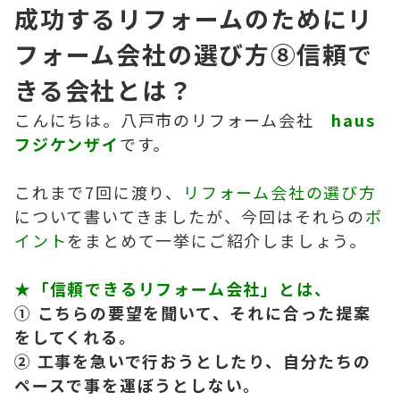
成功するリフォームのためにリ
フォーム会社の選び方⑧信頼で
きる会社とは？
こんにちは。八戸市のリフォーム会社
haus
フジケンザイ
です。
これまで7回に渡り、
リフォーム会社の選び方
について書いてきましたが、今回はそれらの
ポ
イント
をまとめて一挙にご紹介しましょう。
★
「信頼できるリフォーム会社」とは、
① こちらの要望を聞いて、それに合った提案
をしてくれる。
② 工事を急いで行おうとしたり、自分たちの
ペースで事を運ぼうとしない。