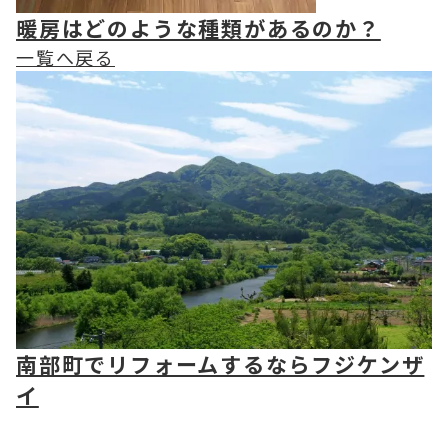
暖房はどのような種類があるのか？
一覧へ戻る
南部町でリフォームするならフジケンザ
イ