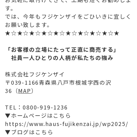
す。
では、今年もフジケンザイをごひいきに宜しく
お願い致します。
★☆★☆★☆★☆★☆★☆★☆★☆★☆★
「お客様の立場にたって正直に商売する」
社員一人ひとりの人柄が私たちの強み
株式会社フジケンザイ
〒039-1166青森県八戸市根城字西の沢
36（
MAP
）
TEL：0800-919-1236
▼ホームページはこちら
https://www.haus-fujikenzai.jp/wp2025/
▼ブログはこちら