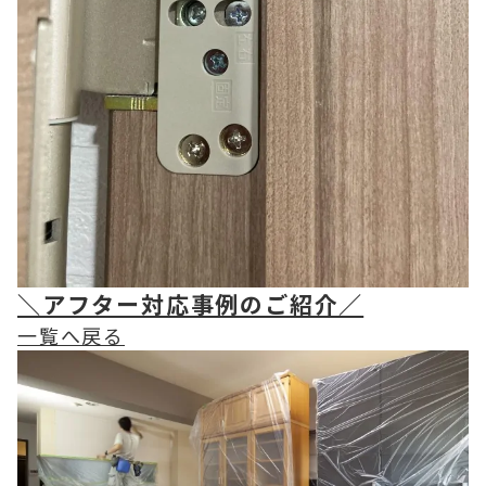
＼アフター対応事例のご紹介／
一覧へ戻る