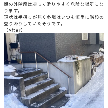
期の外階段は凍って滑りやすく危険な場所にな
ります。
現状は手摺りが無く冬場はいつも慎重に階段の
登り降りしていたそうです。
【After】