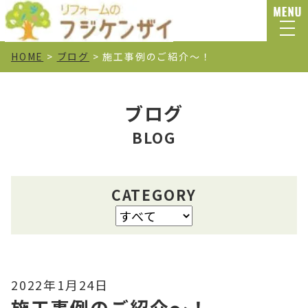
HOME
>
ブログ
>
施工事例のご紹介～！
ブログ
BLOG
CATEGORY
2022年1月24日
施工事例のご紹介～！