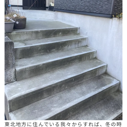
東北地方に住んでいる我々からすれば、冬の時