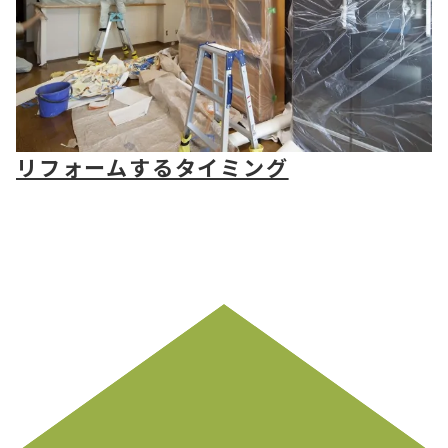
リフォームするタイミング