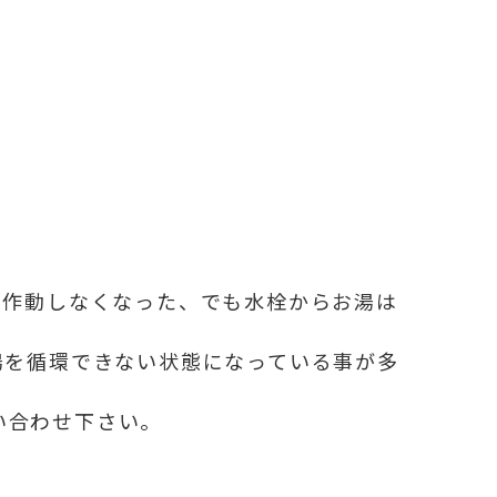
も作動しなくなった、でも水栓からお湯は
湯を循環できない状態になっている事が多
い合わせ下さい。