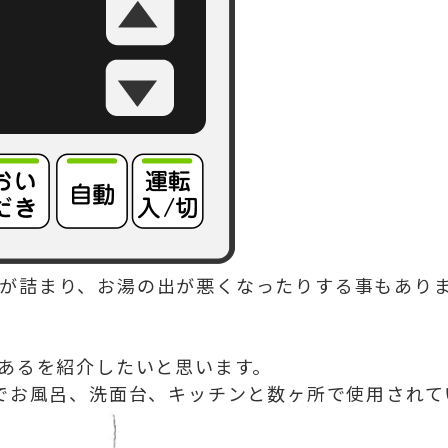
が詰まり、お湯の出が悪くなったりする事もあり
るあるを紹介したいと思います。
台でお風呂、洗面台、キッチンと数ヶ所で使用され