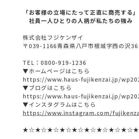
「お客様の立場にたって正直に商売する
社員一人ひとりの人柄が私たちの強み
株式会社フジケンザイ
〒039-1166青森県八戸市根城字西の沢3
TEL：0800-919-1236
▼ホームページはこちら
https://www.haus-fujikenzai.jp/wp20
▼ブログはこちら
https://www.haus-fujikenzai.jp/wp2
▼インスタグラムはこちら
https://www.instagram.com/fujikenza
★☆★☆★☆★☆★☆★☆★☆★☆★☆