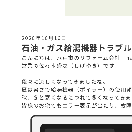
2020年10月16日
石油・ガス給湯機器トラブル
こんにちは、八戸市のリフォーム会社 ha
営業の佐々木盛之（しげゆき）です。
段々に涼しくなってきましたね。
夏は暑さで給湯機器（ボイラー）の使用
秋、冬と寒くなるにつれて多くなってきま
皆様のお宅でもエラー表示が出たり、故