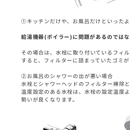
①キッチンだけや、お風呂だけといった
給湯機器(ボイラー)に問題があるのでは
その場合は、水栓に取り付いているフィ
すると、フィルターに詰まっていたゴミが
②お風呂のシャワーの出が悪い場合
水栓とシャワーヘッドのフィルター掃除と
温度設定のある水栓は、水栓の設定温度よ
勢いが良くなります。