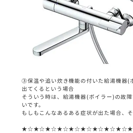
③保温や追い炊き機能の付いた給湯機器(
出てくるという場合
そういう時は、給湯機器(ボイラー)の故
いです。
もしもこんなあるある症状が出た場合、
★☆★☆★☆★☆★☆★☆★☆★☆★☆