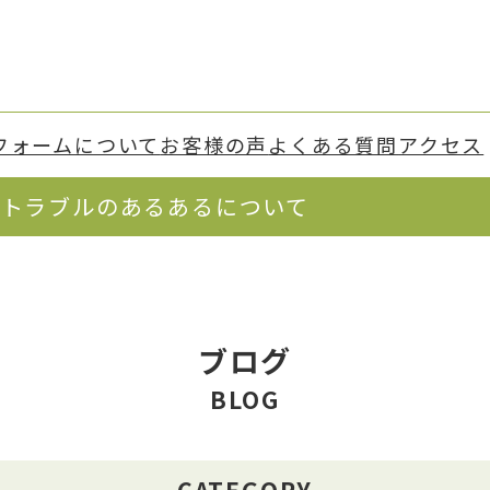
フォーム
について
お客様の声
よくある質問
アクセス
器トラブルのあるあるについて
ブログ
BLOG