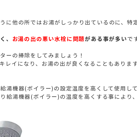
ように他の所ではお湯がしっかり出ているのに、特
なく、
お湯の出の悪い水栓に問題
がある事が多い
で
ルターの掃除をしてみましょう！
キレイになり、お湯の出が良くなることもありま
給湯機器(ボイラー)の設定温度を高くして使用し
り給湯機器(ボイラー)の温度を高くする事により