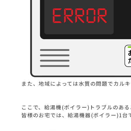
また、地域によっては水質の問題でカルキ
ここで、給湯機(ボイラー)トラブルのあ
皆様のお宅では、給湯機器(ボイラー)1