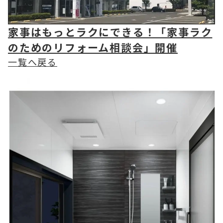
家事はもっとラクにできる！「家事ラク
のためのリフォーム相談会」開催
一覧へ戻る