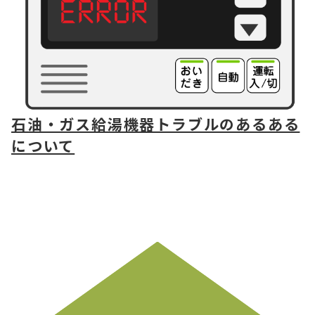
石油・ガス給湯機器トラブルのあるある
について