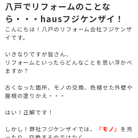
八戸でリフォームのことな
ら・・・hausフジケンザイ！
こんにちは！八戸のリフォーム会社フジケンザ
イです。
いきなりですが皆さん、
リフォームといったらどんなことを思い浮かべ
ますか？
古くなった箇所、モノの交換、色褪せた外壁や
屋根の塗りかえ・・・
はい！正解です！
しかし！弊社フジケンザイでは、
『モノ』
を売
ったり、交換するのではなく、