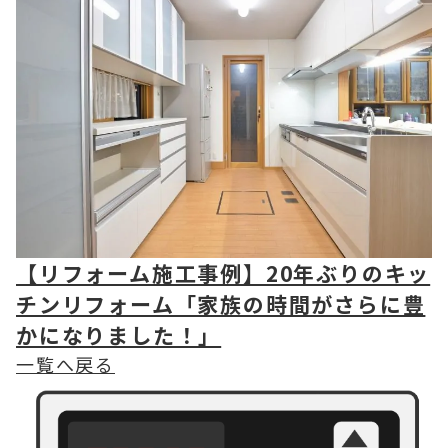
【リフォーム施工事例】20年ぶりのキッ
チンリフォーム「家族の時間がさらに豊
かになりました！」
一覧へ戻る