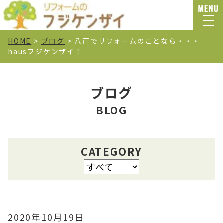
HOME
>
ブログ
>
八戸でリフォームのことなら・・・
hausフジケンザイ！
ブログ
BLOG
CATEGORY
2020年10月19日