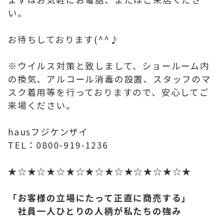
い。
お待ちしております(^^♪
※ウイルス対策と致しまして、ショールーム内
の換気、アルコール消毒の設置、スタッフのマ
スク着用等を行っておりますので、安心してご
来場ください。
hausフジケンザイ
TEL：0800-919-1236
★☆★☆★☆★☆★☆★☆★☆★☆★☆★
「お客様の立場にたって正直に商売する」
社員一人ひとりの人柄が私たちの強み