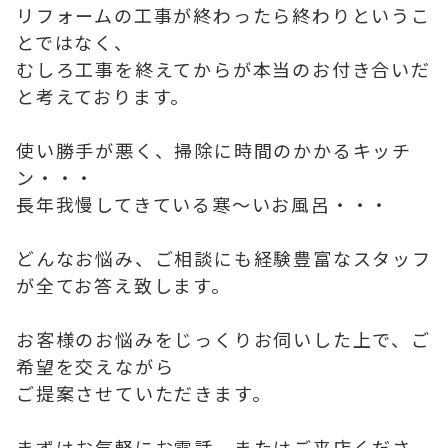
リフォームの工事が終わったら終わりというこ
とではなく、
むしろ工事を終えてからが本当のお付き合いだ
と考えております。
使い勝手が悪く、掃除に時間のかかるキッチ
ン・・・
長年我慢してきている寒～いお風呂・・・
どんなお悩み、ご相談にも経験豊富なスタッフ
が全てお答え致します。
お客様のお悩みをじっくりお伺いした上で、ご
希望を交えながら
ご提案させていただきます。
まずはお気軽にお電話、またはご来店くださ