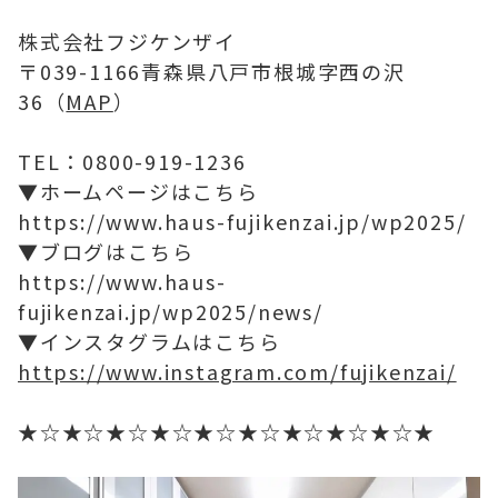
株式会社フジケンザイ
〒039-1166青森県八戸市根城字西の沢
36（
MAP
）
TEL：0800-919-1236
▼ホームページはこちら
https://www.haus-fujikenzai.jp/wp2025/
▼ブログはこちら
https://www.haus-
fujikenzai.jp/wp2025/news/
▼インスタグラムはこちら
https://www.instagram.com/fujikenzai/
★☆★☆★☆★☆★☆★☆★☆★☆★☆★