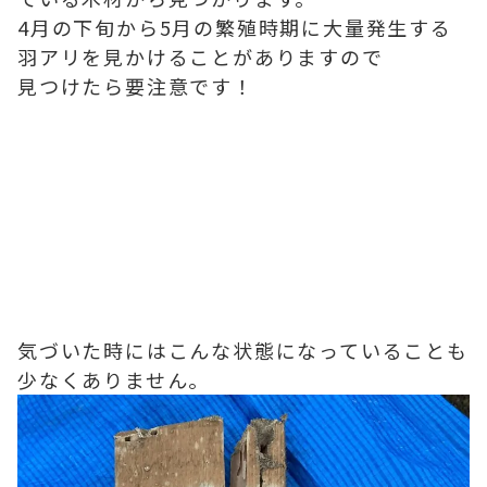
4月の下旬から5月の繁殖時期に大量発生する
羽アリを見かけることがありますので
見つけたら要注意です！
気づいた時にはこんな状態になっていることも
少なくありません。