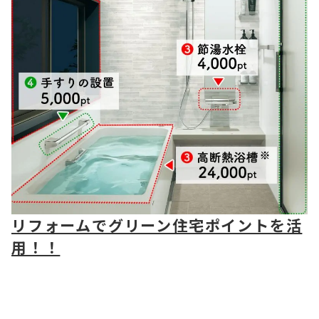
リフォームでグリーン住宅ポイントを活
用！！