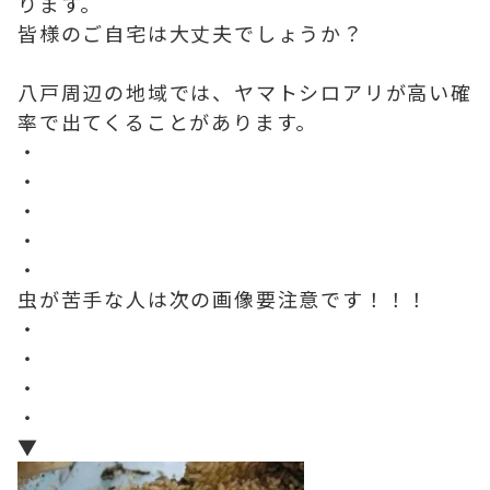
ります。
皆様のご自宅は大丈夫でしょうか？
八戸周辺の地域では、ヤマトシロアリが高い確
率で出てくることがあります。
・
・
・
・
・
虫が苦手な人は次の画像要注意です！！！
・
・
・
・
▼