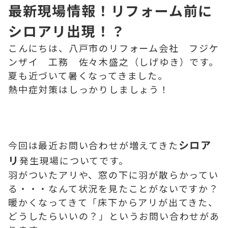
最新現場情報！リフォーム前に
シロアリ出現！？
こんにちは、八戸市のリフォーム会社 フジケ
ンザイ 工務 佐々木盛之（しげゆき）です。
夏も近づいて暑くなってきました。
熱中症対策はしっかりしましょう！
シロア
今回は最近お問い合わせが増えてきた
リ
発生現場についてです。
羽がついたアリや、窓の下に羽が散らかってい
る・・・なんて状況を見たことがないですか？
暖かくなってきて「床下からアリが出てきた、
どうしたらいいの？」というお問い合わせがあ