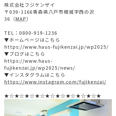
株式会社フジケンザイ
〒039-1166青森県八戸市根城字西の沢
36（
MAP
）
TEL：0800-919-1236
▼ホームページはこちら
https://www.haus-fujikenzai.jp/wp2025/
▼ブログはこちら
https://www.haus-
fujikenzai.jp/wp2025/news/
▼インスタグラムはこちら
https://www.instagram.com/fujikenzai/
★☆★☆★☆★☆★☆★☆★☆★☆★☆★