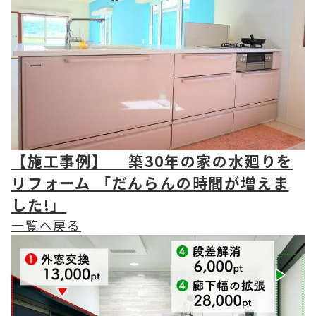
【施工事例】 築30年の家の水廻りを
リフォーム 「だんらんの時間が増えま
した!」
一覧へ戻る