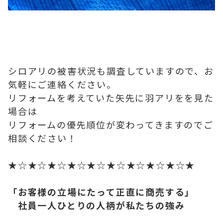
シロアリの被害状況も調査していますので、お
気軽にご連絡ください。
リフォームを考えていた矢先に羽アリをを見た
場合は
リフォームの優先順位が変わってきますのでご
相談ください！
★☆★☆★☆★☆★☆★☆★☆★☆★☆★
「お客様の立場にたって正直に商売する」
社員一人ひとりの人柄が私たちの強み