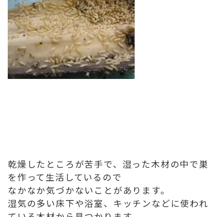
乾燥したところが苦手で、湿った木材の中で巣
を作って生活しているので
なかなか気づかないことがあります。
湿気の多い床下や浴室、キッチンなどに使われ
ている木材から見つかります。