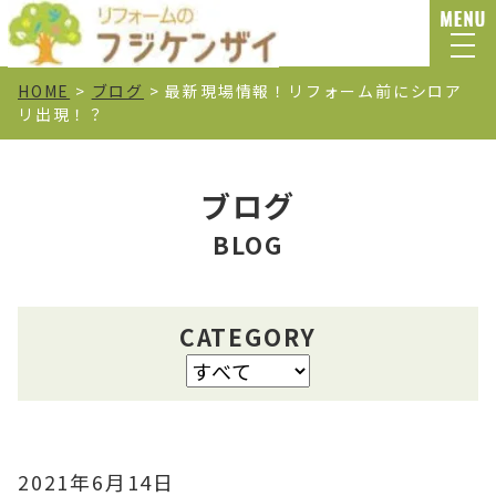
HOME
>
ブログ
>
最新現場情報！リフォーム前にシロア
リ出現！？
ブログ
BLOG
CATEGORY
2021年6月14日